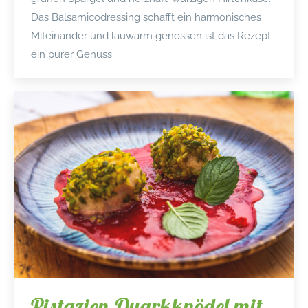
Das Balsamicodressing schafft ein harmonisches
Miteinander und lauwarm genossen ist das Rezept
ein purer Genuss.
Pistazien-Quarkknödel mit