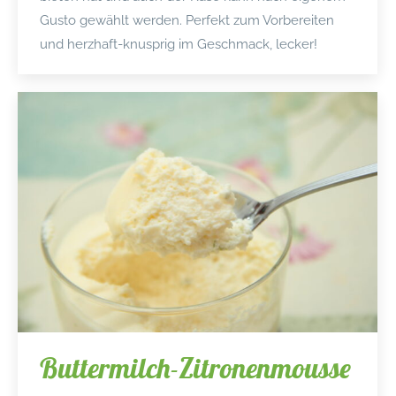
Gusto gewählt werden. Perfekt zum Vorbereiten
und herzhaft-knusprig im Geschmack, lecker!
Buttermilch-Zitronenmousse