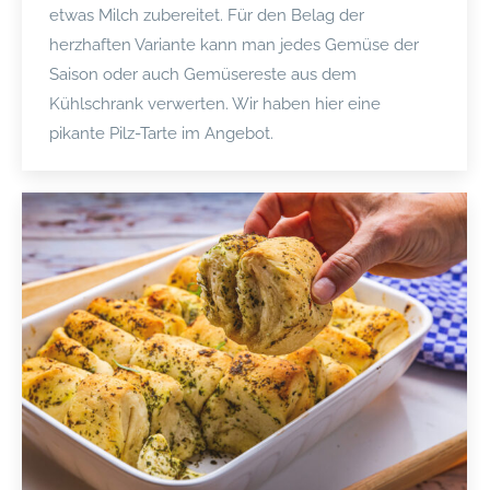
etwas Milch zubereitet. Für den Belag der
herzhaften Variante kann man jedes Gemüse der
Saison oder auch Gemüsereste aus dem
Kühlschrank verwerten. Wir haben hier eine
pikante Pilz-Tarte im Angebot.