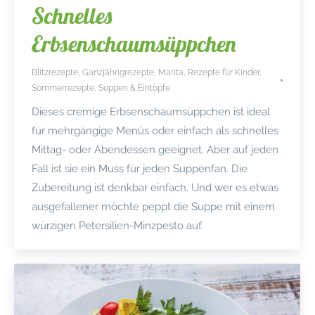
Schnelles
Erbsenschaumsüppchen
Blitzrezepte
,
Ganzjährigrezepte
,
Marita
,
Rezepte für Kinder
,
Sommerrezepte
,
Suppen & Eintöpfe
Dieses cremige Erbsenschaumsüppchen ist ideal
für mehrgängige Menüs oder einfach als schnelles
Mittag- oder Abendessen geeignet. Aber auf jeden
Fall ist sie ein Muss für jeden Suppenfan. Die
Zubereitung ist denkbar einfach. Und wer es etwas
ausgefallener möchte peppt die Suppe mit einem
würzigen Petersilien-Minzpesto auf.