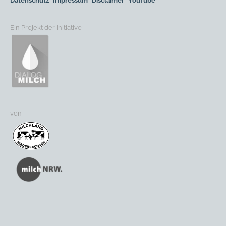
Datenschutz
Impressum
Disclaimer
YouTube
Ein Projekt der Initiative
von