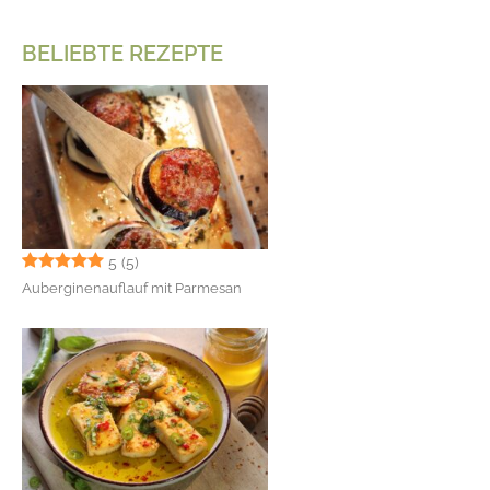
BELIEBTE REZEPTE
5
(5)
Auberginenauflauf mit Parmesan