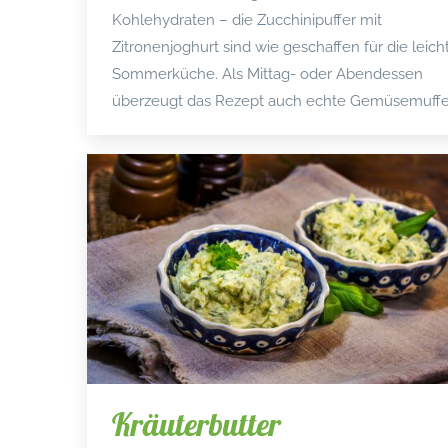
Kohlehydraten – die Zucchinipuffer mit
Zitronenjoghurt sind wie geschaffen für die leich
Sommerküche. Als Mittag- oder Abendessen
überzeugt das Rezept auch echte Gemüsemuffe
Kräuterbutter