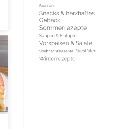
Sauerland
Snacks & herzhaftes
Gebäck
Sommerrezepte
Suppen & Eintöpfe
Vorspeisen & Salate
Westfalen
Weihnachtsrezepte
Winterrezepte