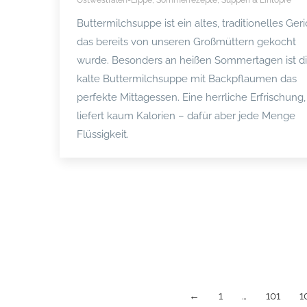
Buttermilchsuppe ist ein altes, traditionelles Geri
das bereits von unseren Großmüttern gekocht
wurde. Besonders an heißen Sommertagen ist d
kalte Buttermilchsuppe mit Backpflaumen das
perfekte Mittagessen. Eine herrliche Erfrischung,
liefert kaum Kalorien – dafür aber jede Menge
Flüssigkeit.
←
1
…
101
1