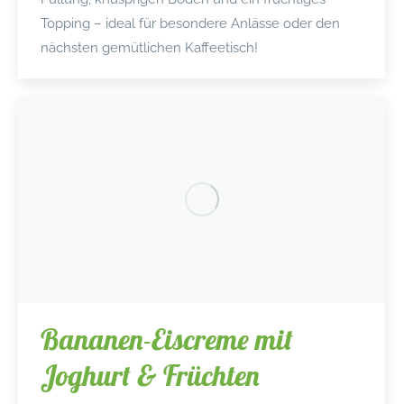
Topping – ideal für besondere Anlässe oder den
nächsten gemütlichen Kaffeetisch!
Bananen-Eiscreme mit
Joghurt & Früchten