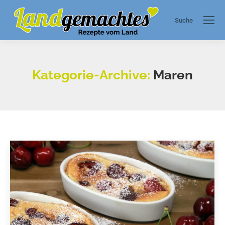
Suche
Search:
Kategorie-Archive:
Maren