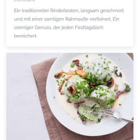
Ostfriesland
Ein traditioneller Rinderbraten, langsam geschmort
und mit einer samtigen Rahmsoße verfeinert. Ein
cremiger Genuss, der jeden Festtagstisch
bereichert.