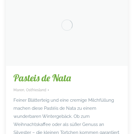
Pasteis de Nata
Maren
,
Ostfriesland
Feiner Blätterteig und eine cremige Milchfüllung
machen diese Pastéis de Nata zu einem
wunderbaren Wintergebäck. Ob zum
Weihnachtskaffee oder als süßer Genuss an
Silvester – die kleinen Törtchen kommen garantiert