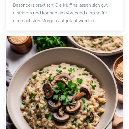
Besonders praktisch: Die Muffins lassen sich gut
einfrieren und können am Vorabend einzeln für
den nächsten Morgen aufgetaut werden.