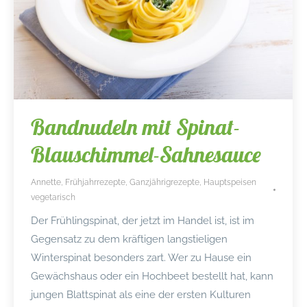
Bandnudeln mit Spinat-
Blauschimmel-Sahnesauce
Annette
,
Frühjahrrezepte
,
Ganzjährigrezepte
,
Hauptspeisen
vegetarisch
Der Frühlingspinat, der jetzt im Handel ist, ist im
Gegensatz zu dem kräftigen langstieligen
Winterspinat besonders zart. Wer zu Hause ein
Gewächshaus oder ein Hochbeet bestellt hat, kann
jungen Blattspinat als eine der ersten Kulturen