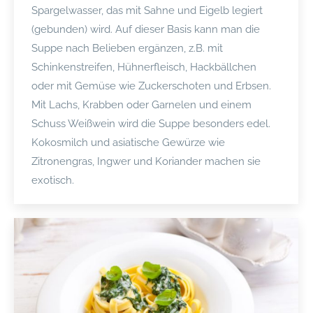
Spargelwasser, das mit Sahne und Eigelb legiert
(gebunden) wird. Auf dieser Basis kann man die
Suppe nach Belieben ergänzen, z.B. mit
Schinkenstreifen, Hühnerfleisch, Hackbällchen
oder mit Gemüse wie Zuckerschoten und Erbsen.
Mit Lachs, Krabben oder Garnelen und einem
Schuss Weißwein wird die Suppe besonders edel.
Kokosmilch und asiatische Gewürze wie
Zitronengras, Ingwer und Koriander machen sie
exotisch.