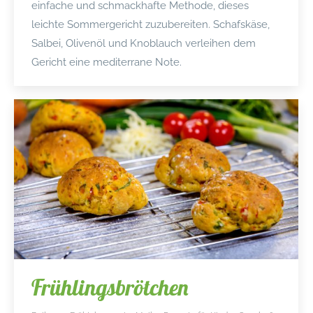
einfache und schmackhafte Methode, dieses
leichte Sommergericht zuzubereiten. Schafskäse,
Salbei, Olivenöl und Knoblauch verleihen dem
Gericht eine mediterrane Note.
Frühlingsbrötchen