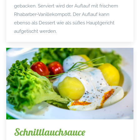
gebacken. Serviert wird der Auflauf mit frischem
Rhabarber-Vanillekompott. Der Auflauf kann
ebenso als Dessert wie als süßes Hauptgericht
aufgetischt werden.
Schnittlauchsauce