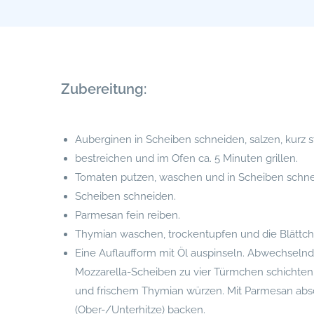
Zubereitung:
Auberginen in Scheiben schneiden, salzen, kurz s
bestreichen und im Ofen ca. 5 Minuten grillen.
Tomaten putzen, waschen und in Scheiben schnei
Scheiben schneiden.
Parmesan fein reiben.
Thymian waschen, trockentupfen und die Blättc
Eine Auflaufform mit Öl auspinseln. Abwechseln
Mozzarella-Scheiben zu vier Türmchen schichten. 
und frischem Thymian würzen. Mit Parmesan absc
(Ober-/Unterhitze) backen.