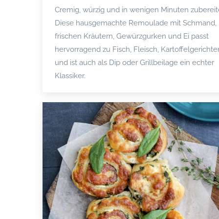
Cremig, würzig und in wenigen Minuten zubereit
Diese hausgemachte Remoulade mit Schmand,
frischen Kräutern, Gewürzgurken und Ei passt
hervorragend zu Fisch, Fleisch, Kartoffelgerichte
und ist auch als Dip oder Grillbeilage ein echter
Klassiker.