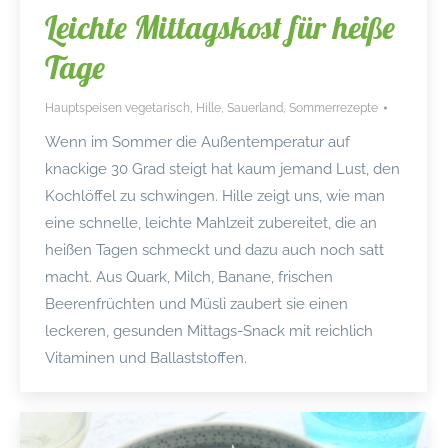
Leichte Mittagskost für heiße
Tage
Hauptspeisen vegetarisch
,
Hille
,
Sauerland
,
Sommerrezepte
Wenn im Sommer die Außentemperatur auf
knackige 30 Grad steigt hat kaum jemand Lust, den
Kochlöffel zu schwingen. Hille zeigt uns, wie man
eine schnelle, leichte Mahlzeit zubereitet, die an
heißen Tagen schmeckt und dazu auch noch satt
macht. Aus Quark, Milch, Banane, frischen
Beerenfrüchten und Müsli zaubert sie einen
leckeren, gesunden Mittags-Snack mit reichlich
Vitaminen und Ballaststoffen.