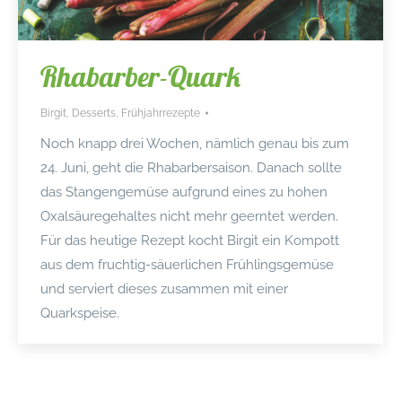
Rhabarber-Quark
Birgit
,
Desserts
,
Frühjahrrezepte
Noch knapp drei Wochen, nämlich genau bis zum
24. Juni, geht die Rhabarbersaison. Danach sollte
das Stangengemüse aufgrund eines zu hohen
Oxalsäuregehaltes nicht mehr geerntet werden.
Für das heutige Rezept kocht Birgit ein Kompott
aus dem fruchtig-säuerlichen Frühlingsgemüse
und serviert dieses zusammen mit einer
Quarkspeise.