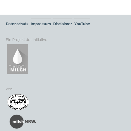
Datenschutz
Impressum
Disclaimer
YouTube
Ein Projekt der Initiative
von