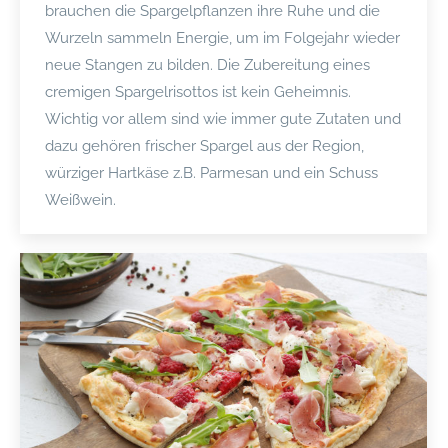
brauchen die Spargelpflanzen ihre Ruhe und die
Wurzeln sammeln Energie, um im Folgejahr wieder
neue Stangen zu bilden. Die Zubereitung eines
cremigen Spargelrisottos ist kein Geheimnis.
Wichtig vor allem sind wie immer gute Zutaten und
dazu gehören frischer Spargel aus der Region,
würziger Hartkäse z.B. Parmesan und ein Schuss
Weißwein.