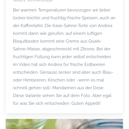
Gebäck
,
Sommerrezepte
Bei warmen Temperaturen bevorzugen wir lieber
locker-leichte und fruchtig-frische Speisen, auch an
der Kaffeetafel. Die Käse-Sahne-Torte von Andrea
kommt dann wie gerufen: auf einem luftigen
Bisquitboden kommt eine Creme aus Quark-
Sahne-Masse, abgeschmeckt mit Zitrone. Bei der
fruchtigen Füllung kann jeder selbst entscheiden:
im Video hat sich Andrea für frische Erdbeeren
entschieden. Genauso lecker sind aber auch Blau-
oder Himbeeren, Kirschen oder -wenn es mal
schnell gehen soll- Mandarinen aus der Dose.
Diese Variante sehen Sie auf dem Foto. Aber egal
für was Sie sich entscheiden: Guten Appetit!