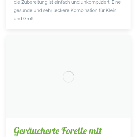
die Zubereitung ist einfach und unkompliziert. Eine
gesunde und sehr leckere Kombination für Klein
und Groß.
Geräucherte Forelle mit