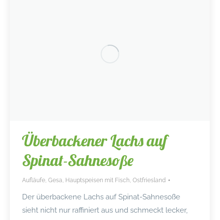
Überbackener Lachs auf
Spinat-Sahnesoße
Aufläufe
,
Gesa
,
Hauptspeisen mit Fisch
,
Ostfriesland
Der überbackene Lachs auf Spinat-Sahnesoße
sieht nicht nur raffiniert aus und schmeckt lecker,