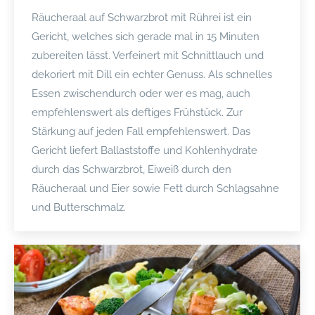
Räucheraal auf Schwarzbrot mit Rührei ist ein
Gericht, welches sich gerade mal in 15 Minuten
zubereiten lässt. Verfeinert mit Schnittlauch und
dekoriert mit Dill ein echter Genuss. Als schnelles
Essen zwischendurch oder wer es mag, auch
empfehlenswert als deftiges Frühstück. Zur
Stärkung auf jeden Fall empfehlenswert. Das
Gericht liefert Ballaststoffe und Kohlenhydrate
durch das Schwarzbrot, Eiweiß durch den
Räucheraal und Eier sowie Fett durch Schlagsahne
und Butterschmalz.