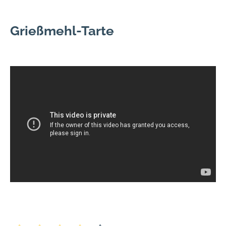
Grießmehl-Tarte