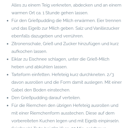
Alles zu einem Teig verkneten, abdecken und an einem
warmen Ort ca. 1 Stunde gehen lassen.
Für den Grießpudding die Milch erwärmen. Eier trennen
und das Eigelb zur Milch geben. Salz und Vanillezucker
ebenfalls dazugeben und verrühren.
Zitronenschale, Grieß und Zucker hinzufügen und kurz
aufkochen lassen.
Eiklar zu Eischnee schlagen, unter die Grieß-Milch
heben und abkühlen lassen.
Tarteform einfetten. Hefeteig kurz durchkneten. 2/3
davon ausrollen und die Form damit auslegen. Mit einer
Gabel den Boden einstechen.
Den Grießpudding darauf verteilen.
Für die Riemchen den übrigen Hefeteig ausrollen und
mit einer Riemchenform ausstechen. Diese auf dem
vorbereiteten Kuchen legen und mit Eigelb einpinseln.