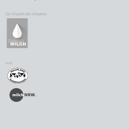
Ein Projekt der Initiative
von