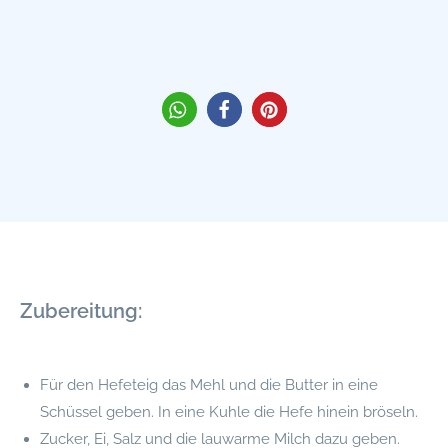
Zubereitung:
Für den Hefeteig das Mehl und die Butter in eine
Schüssel geben. In eine Kuhle die Hefe hinein bröseln.
Zucker, Ei, Salz und die lauwarme Milch dazu geben.