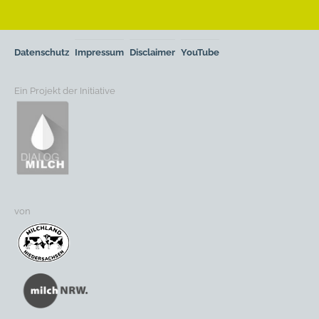
Datenschutz
Impressum
Disclaimer
YouTube
Ein Projekt der Initiative
von