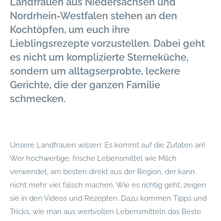
Landfrauen aus Niedersachsen und
Nordrhein-Westfalen stehen an den
Kochtöpfen, um euch ihre
Lieblingsrezepte vorzustellen. Dabei geht
es nicht um komplizierte Sterneküche,
sondern um alltagserprobte, leckere
Gerichte, die der ganzen Familie
schmecken.
Unsere Landfrauen wissen: Es kommt auf die Zutaten an!
Wer hochwertige, frische Lebensmittel wie Milch
verwendet, am besten direkt aus der Region, der kann
nicht mehr viel falsch machen. Wie es richtig geht, zeigen
sie in den Videos und Rezepten. Dazu kommen Tipps und
Tricks, wie man aus wertvollen Lebensmitteln das Beste