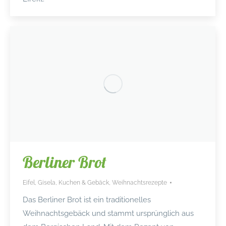
Berliner Brot
Eifel
,
Gisela
,
Kuchen & Gebäck
,
Weihnachtsrezepte
Das Berliner Brot ist ein traditionelles
Weihnachtsgebäck und stammt ursprünglich aus