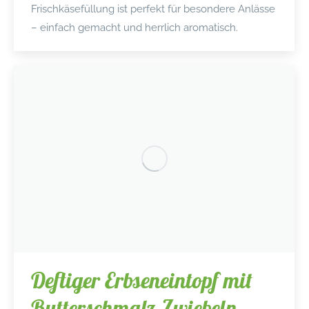
Frischkäsefüllung ist perfekt für besondere Anlässe
– einfach gemacht und herrlich aromatisch.
Deftiger Erbseneintopf mit
Butterschmalz-Zwiebeln