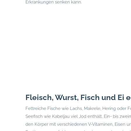
Erkrankungen senken kann.
Fleisch, Wurst, Fisch und Ei
Fettreiche Fische wie Lachs, Makrele, Hering oder 
Seefisch wie Kabeljau viel Jod enthält. Ein- bis zwe
den Körper mit verschiedenen V-Vitaminen, Eisen u