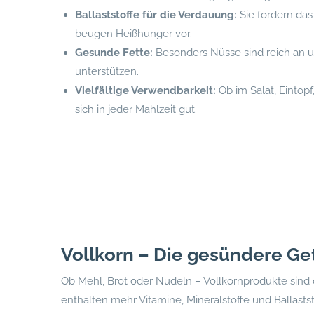
Ballaststoffe für die Verdauung:
Sie fördern das
beugen Heißhunger vor.
Gesunde Fette:
Besonders Nüsse sind reich an u
unterstützen.
Vielfältige Verwendbarkeit:
Ob im Salat, Eintop
sich in jeder Mahlzeit gut.
Vollkorn – Die gesündere Ge
Ob Mehl, Brot oder Nudeln – Vollkornprodukte sind d
enthalten mehr Vitamine, Mineralstoffe und Ballasts