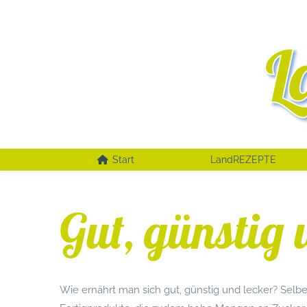
Start
LandREZEPTE
Gut, günstig 
Wie ernährt man sich gut, günstig und lecker? Selbe