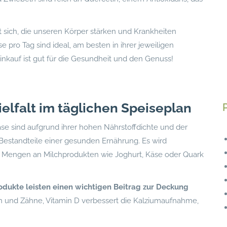
 sich, die unseren Körper stärken und Krankheiten
pro Tag sind ideal, am besten in ihrer jeweiligen
Einkauf ist gut für die Gesundheit und den Genuss!
elfalt im täglichen Speiseplan
se sind aufgrund ihrer hohen Nährstoffdichte und der
standteile einer gesunden Ernährung. Es wird
e Mengen an Milchprodukten wie Joghurt, Käse oder Quark
odukte leisten einen wichtigen Beitrag zur Deckung
 und Zähne, Vitamin D verbessert die Kalziumaufnahme,