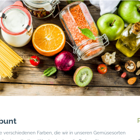
bunt
ie verschiedenen Farben, die wir in unseren Gemüsesorten