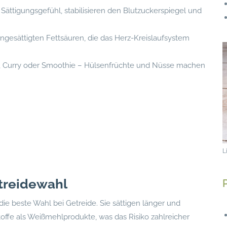
 Sättigungsgefühl, stabilisieren den Blutzuckerspiegel und
ngesättigten Fettsäuren, die das Herz-Kreislaufsystem
f, Curry oder Smoothie – Hülsenfrüchte und Nüsse machen
L
treidewahl
ie beste Wahl bei Getreide. Sie sättigen länger und
toffe als Weißmehlprodukte, was das Risiko zahlreicher