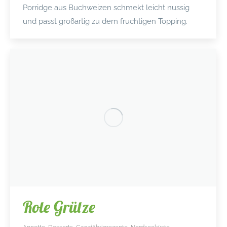
Porridge aus Buchweizen schmekt leicht nussig
und passt großartig zu dem fruchtigen Topping.
Rote Grütze