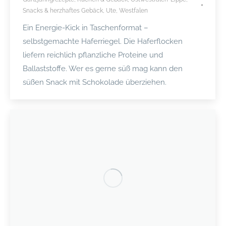
Snacks & herzhaftes Gebäck
,
Ute
,
Westfalen
Ein Energie-Kick in Taschenformat –
selbstgemachte Haferriegel. Die Haferflocken
liefern reichlich pflanzliche Proteine und
Ballaststoffe. Wer es gerne süß mag kann den
süßen Snack mit Schokolade überziehen.