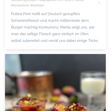
Münsterland
,
Westfalen
Pulled Pork heißt auf Deutsch gezupftes
Schweinefleisch und macht mittlerweile dem
Burger mächtig Konkurrenz. Marita zeigt uns, wie
man das saftige Fleisch ganz einfach im Ofen
selbst zubereitet und verrät uns dabei einige Tricks.