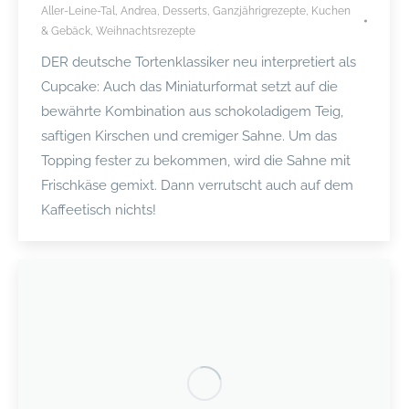
Aller-Leine-Tal
,
Andrea
,
Desserts
,
Ganzjährigrezepte
,
Kuchen
& Gebäck
,
Weihnachtsrezepte
DER deutsche Tortenklassiker neu interpretiert als
Cupcake: Auch das Miniaturformat setzt auf die
bewährte Kombination aus schokoladigem Teig,
saftigen Kirschen und cremiger Sahne. Um das
Topping fester zu bekommen, wird die Sahne mit
Frischkäse gemixt. Dann verrutscht auch auf dem
Kaffeetisch nichts!