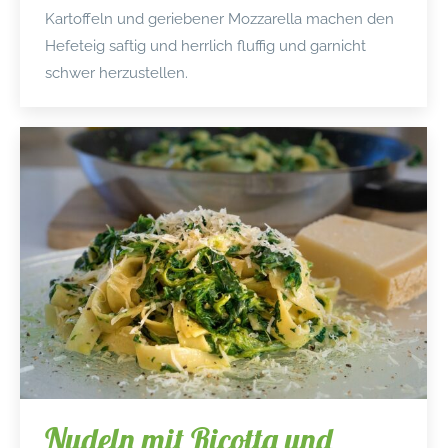
Kartoffeln und geriebener Mozzarella machen den
Hefeteig saftig und herrlich fluffig und garnicht
schwer herzustellen.
Nudeln mit Ricotta und