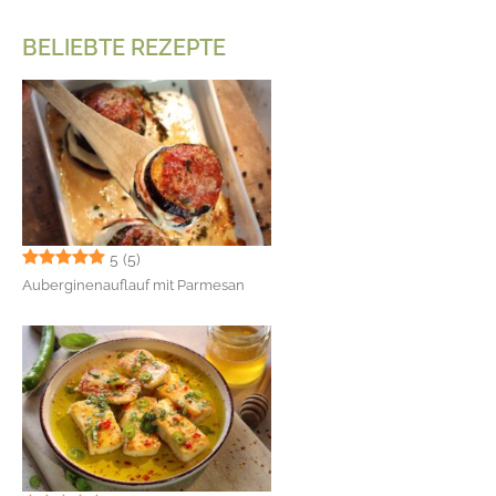
BELIEBTE REZEPTE
5
(5)
Auberginenauflauf mit Parmesan