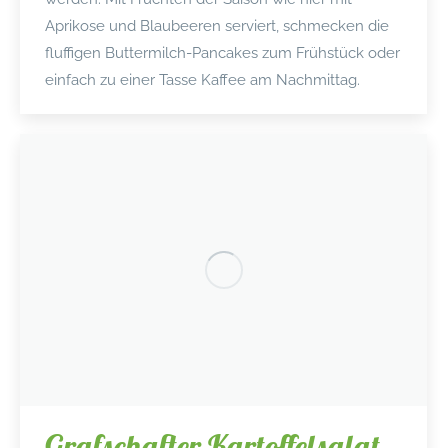
Aprikose und Blaubeeren serviert, schmecken die
fluffigen Buttermilch-Pancakes zum Frühstück oder
einfach zu einer Tasse Kaffee am Nachmittag.
Grafschafter Kartoffelsalat