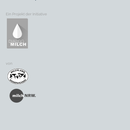
Ein Projekt der Initiative
von