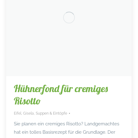
Hühnerfond für cremiges
Risotto
Eifel
,
Gisela
,
Suppen & Eintöpfe
Sie planen ein cremiges Risotto? Landgemachtes
hat ein tolles Basisrezept für die Grundlage. Der