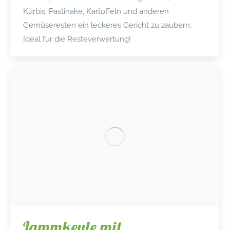
Kürbis, Pastinake, Kartoffeln und anderen
Gemüseresten ein leckeres Gericht zu zaubern.
Ideal für die Resteverwertung!
Lammkeule mit