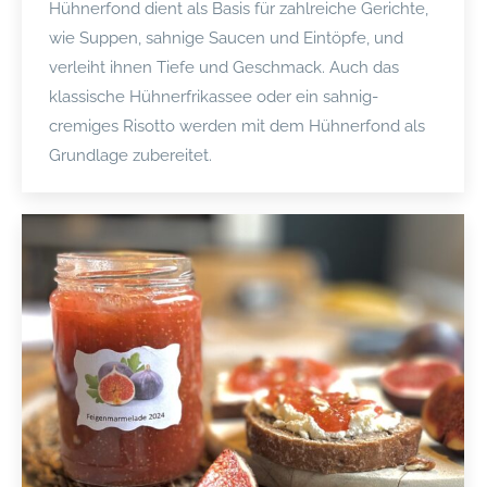
Hühnerfond dient als Basis für zahlreiche Gerichte,
wie Suppen, sahnige Saucen und Eintöpfe, und
verleiht ihnen Tiefe und Geschmack. Auch das
klassische Hühnerfrikassee oder ein sahnig-
cremiges Risotto werden mit dem Hühnerfond als
Grundlage zubereitet.