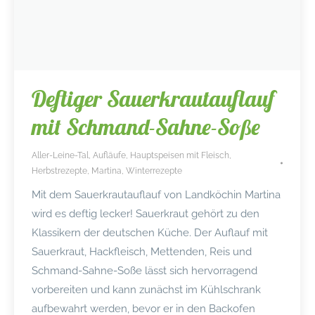
Deftiger Sauerkrautauflauf
mit Schmand-Sahne-Soße
Aller-Leine-Tal
,
Aufläufe
,
Hauptspeisen mit Fleisch
,
Herbstrezepte
,
Martina
,
Winterrezepte
Mit dem Sauerkrautauflauf von Landköchin Martina
wird es deftig lecker! Sauerkraut gehört zu den
Klassikern der deutschen Küche. Der Auflauf mit
Sauerkraut, Hackfleisch, Mettenden, Reis und
Schmand-Sahne-Soße lässt sich hervorragend
vorbereiten und kann zunächst im Kühlschrank
aufbewahrt werden, bevor er in den Backofen