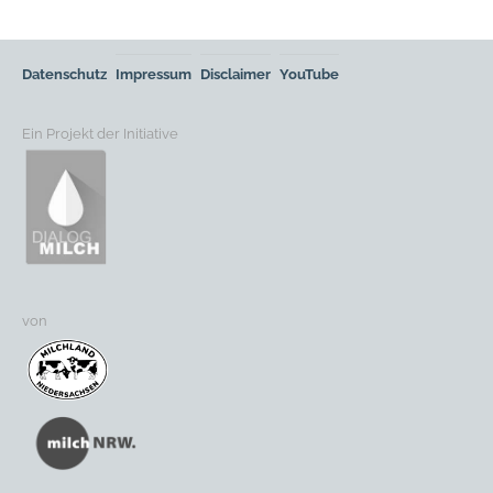
Datenschutz
Impressum
Disclaimer
YouTube
Ein Projekt der Initiative
von