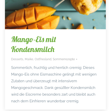
Mango-Eis mit
Kondensmilch
Desserts
,
Maike
,
Ostfriesland
,
Sommerrezepte
Sommerlich, fruchtig und herrlich cremig: Dieses
Mango-Eis ohne Eismaschine gelingt mit wenigen
Zutaten und überzeugt mit intensivem
Mangogeschmack. Dank gesüßter Kondensmilch
wird die Eiscreme besonders zart und bleibt auch
nach dem Einfrieren wunderbar cremig.