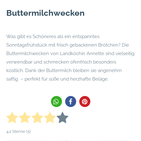
Buttermilchwecken
Was gibt es Schöneres als ein entspanntes
Sonntagsfrühstück mit frisch gebackenen Brötchen? Die
Buttermilchwecken von Landköchin Annette sind vielseitig
verwendbar und schmecken ofenfrisch besonders
köstlich. Dank der Buttermilch bleiben sie angenehm
saftig – perfekt für süße und herzhafte Beläge.
4.2
Sterne (
5
)