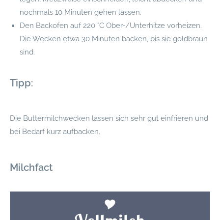
nochmals 10 Minuten gehen lassen.
Den Backofen auf 220 °C Ober-/Unterhitze vorheizen.
Die Wecken etwa 30 Minuten backen, bis sie goldbraun
sind.
Tipp:
Die Buttermilchwecken lassen sich sehr gut einfrieren und
bei Bedarf kurz aufbacken.
Milchfact