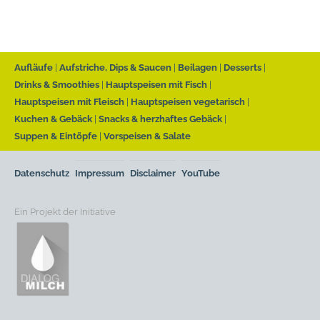
Aufläufe
Aufstriche, Dips & Saucen
Beilagen
Desserts
Drinks & Smoothies
Hauptspeisen mit Fisch
Hauptspeisen mit Fleisch
Hauptspeisen vegetarisch
Kuchen & Gebäck
Snacks & herzhaftes Gebäck
Suppen & Eintöpfe
Vorspeisen & Salate
Datenschutz
Impressum
Disclaimer
YouTube
Ein Projekt der Initiative