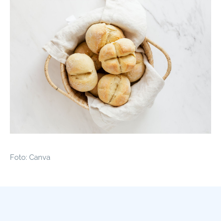
Foto: Canva