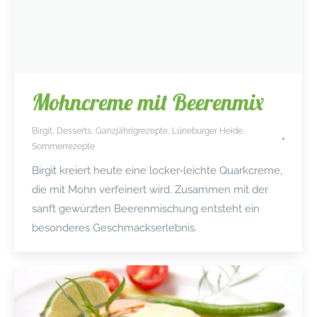
Mohncreme mit Beerenmix
Birgit
,
Desserts
,
Ganzjährigrezepte
,
Lüneburger Heide
,
Sommerrezepte
Birgit kreiert heute eine locker-leichte Quarkcreme,
die mit Mohn verfeinert wird. Zusammen mit der
sanft gewürzten Beerenmischung entsteht ein
besonderes Geschmackserlebnis.