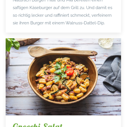
saftigen Käseburger auf dem Grill zu. Und damit es
so richtig lecker und raffiniert schmeckt, verfeinern
sie ihren Burger mit einem Walnuss-Dattel-Dip.
Gnocchi-Salat