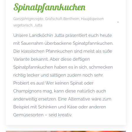
Spinatpfannkuchen
Ganzjährigrezepte
,
Grafschaft Bentheim
,
Hauptspeisen
vegetarisch
,
Jutta
Unsere Landköchin Jutta präsentiert euch heute
mit Sauerrahm überbackene Spinatpfannkuchen.
Die klassischen Pfannkuchen sind meist als süße
Variante bekannt. Aber diese deftigen
Spinatpfannkuchen haben es in sich, schmecken
richtig lecker und sättigen zudem noch sehr.
Probiert es aus! Wer keinen Spinat oder
Champignons mag, kann diese natürlich auch
anderweitig ersetzen. Eine Alternative wäre zum
Beispiel mit Schinken und Käse oder anderen
Gemüsesorten – seid kreativ.