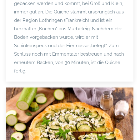
gebacken werden und kommt, bei Groß und Klein,
immer gut an. Die Quiche stammt ursprünglich aus
der Region Lothringen (Frankreich) und ist ein
herzhafter „Kuchen“ aus Mürbeteig. Nachdem der
Boden vorgebacken wurde, wird er mit
Schinkenspeck und der Eiermasse „belegt“. Zum
Schluss noch mit Emmentaler bestreuen und nach
erneutem Backen, von 30 Minuten, ist die Quiche
fertig.