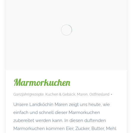
Marmorkuchen
Ganzjährigrezepte
,
Kuchen & Gebäck
,
Maren
,
Ostfriesland
Unsere Landköchin Maren zeigt uns heute, wie
einfach und schnell dieser Marmorkuchen
zubereitet werden kann. In diesen duftenden
Marmorkuchen kommen Eier, Zucker, Butter, Mehl