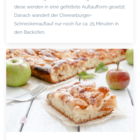
diese werden in eine gefettete Auflaufform gesetzt.
Danach wandert der Cheeseburger-
Schneckenauflauf nur noch für ca. 25 Minuten in
den Backofen.