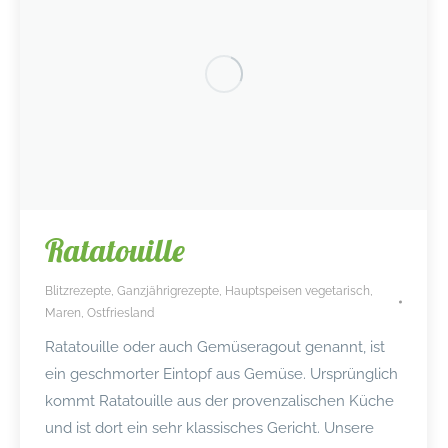
Ratatouille
Blitzrezepte
,
Ganzjährigrezepte
,
Hauptspeisen vegetarisch
,
Maren
,
Ostfriesland
Ratatouille oder auch Gemüseragout genannt, ist
ein geschmorter Eintopf aus Gemüse. Ursprünglich
kommt Ratatouille aus der provenzalischen Küche
und ist dort ein sehr klassisches Gericht. Unsere