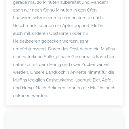
gerade mal 20 Minuten zubereitet und wandern
dann nur noch für 30 Minuten in den Ofen.
Lauwarm schmecken sie am besten. Je nach
Geschmack, können die Apfel-Joghurt-Muffins
auch mit anderen Obstsorten oder z.B.
Heidelbeeren gebacken werden, sehr
empfehlenswert. Durch das Obst haben die Muffins
eine natürliche Süße, je nach Geschmack kann hier
natürlich mit dem Honig und oder Zucker variiert
werden. Unsere Landköchin Annette nimmt für die
Muffins lediglich Cashewkerne, Joghurt, Eier, Äpfel
und Honig. Nach Belieben können die Muffins noch
dekoriert werden.