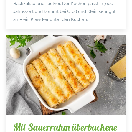
Backkakao und -pulver. Der Kuchen passt in jede
Jahreszeit und kommt bei Groß und Klein sehr gut
an – ein Klassiker unter den Kuchen.
Mit Sauerrahm überbackene