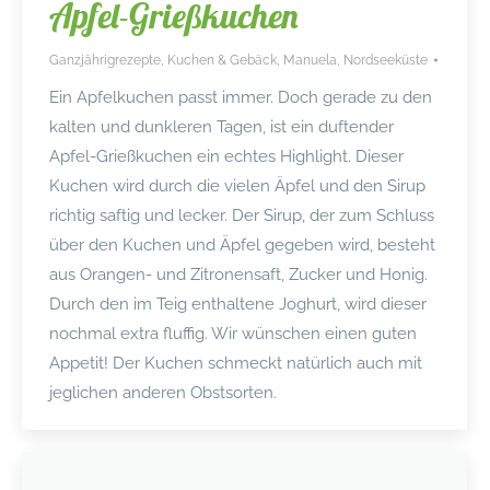
Apfel-Grießkuchen
Ganzjährigrezepte
,
Kuchen & Gebäck
,
Manuela
,
Nordseeküste
Ein Apfelkuchen passt immer. Doch gerade zu den
kalten und dunkleren Tagen, ist ein duftender
Apfel-Grießkuchen ein echtes Highlight. Dieser
Kuchen wird durch die vielen Äpfel und den Sirup
richtig saftig und lecker. Der Sirup, der zum Schluss
über den Kuchen und Äpfel gegeben wird, besteht
aus Orangen- und Zitronensaft, Zucker und Honig.
Durch den im Teig enthaltene Joghurt, wird dieser
nochmal extra fluffig. Wir wünschen einen guten
Appetit! Der Kuchen schmeckt natürlich auch mit
jeglichen anderen Obstsorten.