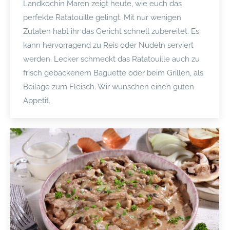
Landköchin Maren zeigt heute, wie euch das
perfekte Ratatouille gelingt. Mit nur wenigen
Zutaten habt ihr das Gericht schnell zubereitet. Es
kann hervorragend zu Reis oder Nudeln serviert
werden. Lecker schmeckt das Ratatouille auch zu
frisch gebackenem Baguette oder beim Grillen, als
Beilage zum Fleisch. Wir wünschen einen guten
Appetit.