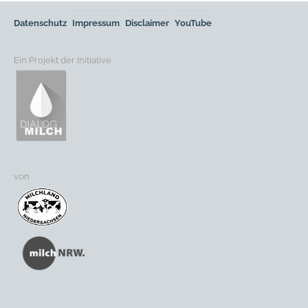
Datenschutz
Impressum
Disclaimer
YouTube
Ein Projekt der Initiative
von