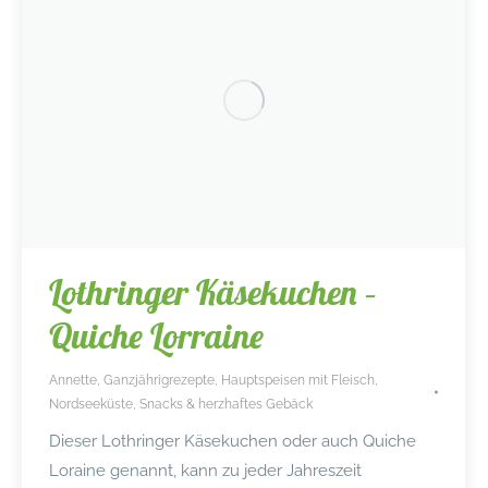
Lothringer Käsekuchen –
Quiche Lorraine
Annette
,
Ganzjährigrezepte
,
Hauptspeisen mit Fleisch
,
Nordseeküste
,
Snacks & herzhaftes Gebäck
Dieser Lothringer Käsekuchen oder auch Quiche
Loraine genannt, kann zu jeder Jahreszeit