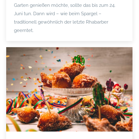
Garten genießen möchte, sollte das bis zum 24.
Juni tun. Dann wird – wie beim Spargel –
traditionell gewöhnlich der letzte Rhabarber
geerntet.