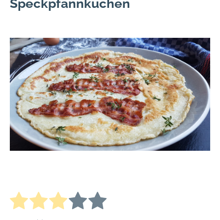
Speckpfannkuchen