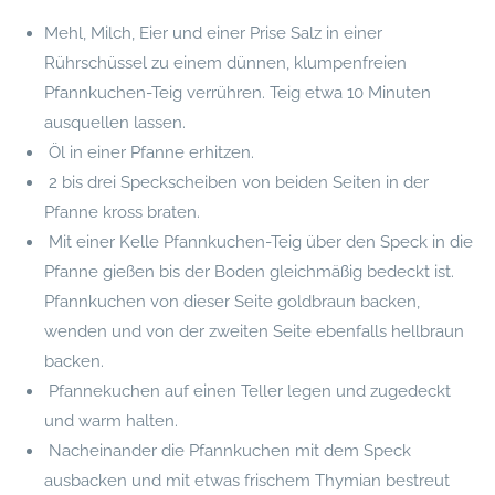
Mehl, Milch, Eier und einer Prise Salz in einer
Rührschüssel zu einem dünnen, klumpenfreien
Pfannkuchen-Teig verrühren. Teig etwa 10 Minuten
ausquellen lassen.
Öl in einer Pfanne erhitzen.
2 bis drei Speckscheiben von beiden Seiten in der
Pfanne kross braten.
Mit einer Kelle Pfannkuchen-Teig über den Speck in die
Pfanne gießen bis der Boden gleichmäßig bedeckt ist.
Pfannkuchen von dieser Seite goldbraun backen,
wenden und von der zweiten Seite ebenfalls hellbraun
backen.
Pfannekuchen auf einen Teller legen und zugedeckt
und warm halten.
Nacheinander die Pfannkuchen mit dem Speck
ausbacken und mit etwas frischem Thymian bestreut