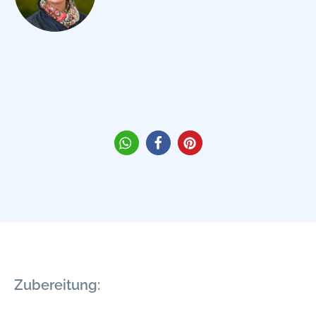
Zubereitung: