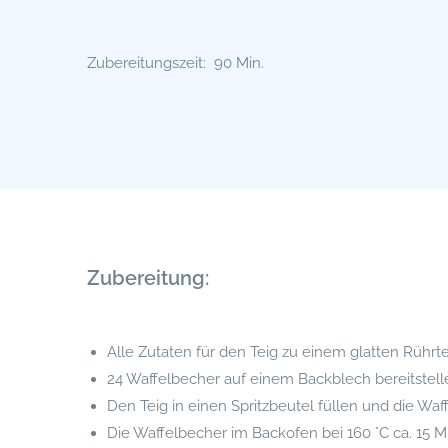
Zubereitungszeit: 90 Min.
Zubereitung:
Alle Zutaten für den Teig zu einem glatten Rührte
24 Waffelbecher auf einem Backblech bereitstell
Den Teig in einen Spritzbeutel füllen und die Waff
Die Waffelbecher im Backofen bei 160 °C ca. 15 