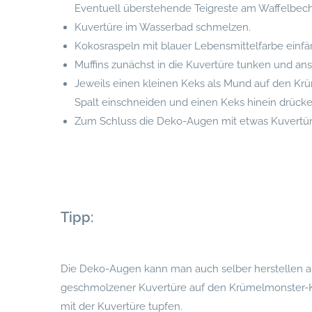
Eventuell überstehende Teigreste am Waffelbech
Kuvertüre im Wasserbad schmelzen.
Kokosraspeln mit blauer Lebensmittelfarbe einfä
Muffins zunächst in die Kuvertüre tunken und ans
Jeweils einen kleinen Keks als Mund auf den Krü
Spalt einschneiden und einen Keks hinein drücke
Zum Schluss die Deko-Augen mit etwas Kuvertüre
Tipp:
Die Deko-Augen kann man auch selber herstellen a
geschmolzener Kuvertüre auf den Krümelmonster-Kop
mit der Kuvertüre tupfen.