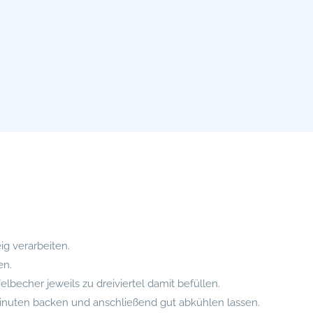
ig verarbeiten.
en.
elbecher jeweils zu dreiviertel damit befüllen.
Minuten backen und anschließend gut abkühlen lassen.