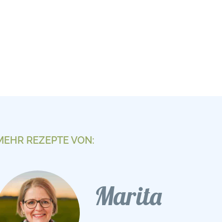
MEHR REZEPTE VON:
Marita