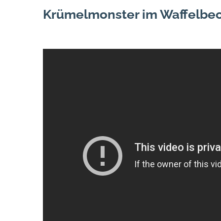
Krümelmonster im Waffelbe