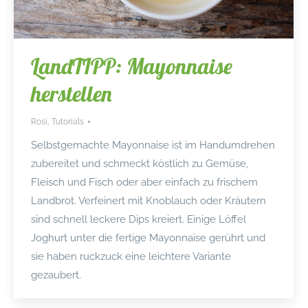
LandTIPP: Mayonnaise
herstellen
Rosi
,
Tutorials
Selbstgemachte Mayonnaise ist im Handumdrehen
zubereitet und schmeckt köstlich zu Gemüse,
Fleisch und Fisch oder aber einfach zu frischem
Landbrot. Verfeinert mit Knoblauch oder Kräutern
sind schnell leckere Dips kreiert. Einige Löffel
Joghurt unter die fertige Mayonnaise gerührt und
sie haben ruckzuck eine leichtere Variante
gezaubert.