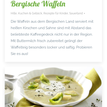
Bergische Waffeln
Hille
,
Kuchen & Gebäck
,
Rezepte für Kinder
,
Sauerland
Die Waffeln aus dem Bergischen Land serviert mit
heißen Kirschen und Sahne sind mit Abstand das
beliebteste Kaffeegedeck nicht nur in der Region.
Mit Buttermilch frisch zubereitet gelingt der
Waffelteig besonders locker und saftig. Probieren
Sie es aus!