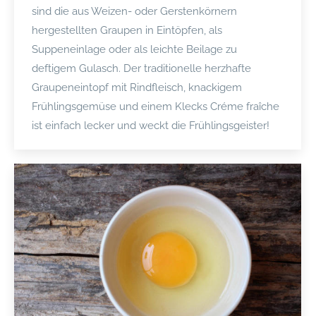
sind die aus Weizen- oder Gerstenkörnern
hergestellten Graupen in Eintöpfen, als
Suppeneinlage oder als leichte Beilage zu
deftigem Gulasch. Der traditionelle herzhafte
Graupeneintopf mit Rindfleisch, knackigem
Frühlingsgemüse und einem Klecks Créme fraîche
ist einfach lecker und weckt die Frühlingsgeister!