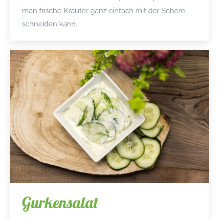
man frische Kräuter ganz einfach mit der Schere
schneiden kann.
Gurkensalat