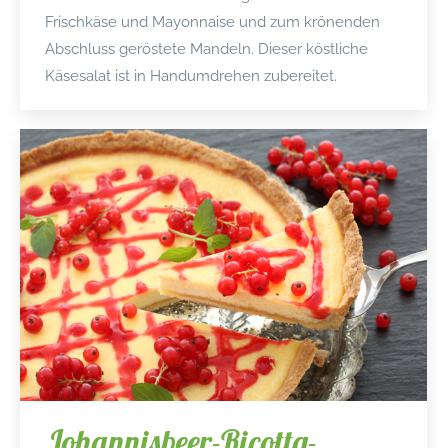
Frischkäse und Mayonnaise und zum krönenden
Abschluss geröstete Mandeln. Dieser köstliche
Käsesalat ist in Handumdrehen zubereitet.
Johannisbeer-Ricotta-