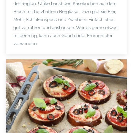
der Region. Ulrike backt den Käsekuchen auf dem
Blech mit herzhaftem Bergkäse. Dazu gibt sie Eier,
Mehl, Schinkenspeck und Zwiebeln. Einfach alles
gut verrühren und ausbacken. Wer es gerne etwas
milder mag, kann auch Gouda oder Emmentaler
verwenden.