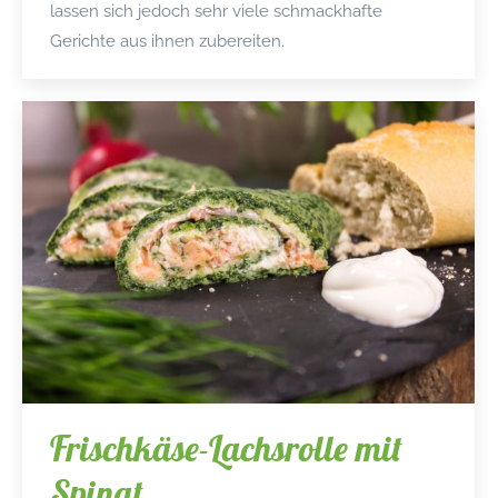
lassen sich jedoch sehr viele schmackhafte
Gerichte aus ihnen zubereiten.
Frischkäse-Lachsrolle mit
Spinat