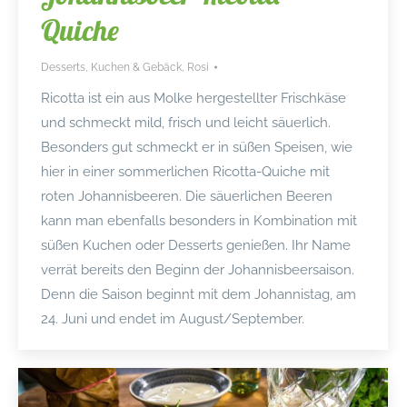
Quiche
Desserts
,
Kuchen & Gebäck
,
Rosi
Ricotta ist ein aus Molke hergestellter Frischkäse
und schmeckt mild, frisch und leicht säuerlich.
Besonders gut schmeckt er in süßen Speisen, wie
hier in einer sommerlichen Ricotta-Quiche mit
roten Johannisbeeren. Die säuerlichen Beeren
kann man ebenfalls besonders in Kombination mit
süßen Kuchen oder Desserts genießen. Ihr Name
verrät bereits den Beginn der Johannisbeersaison.
Denn die Saison beginnt mit dem Johannistag, am
24. Juni und endet im August/September.