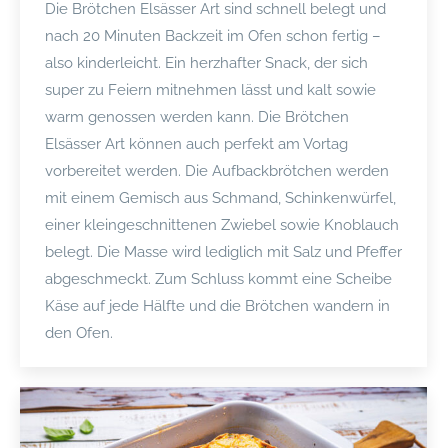
Die Brötchen Elsässer Art sind schnell belegt und
nach 20 Minuten Backzeit im Ofen schon fertig –
also kinderleicht. Ein herzhafter Snack, der sich
super zu Feiern mitnehmen lässt und kalt sowie
warm genossen werden kann. Die Brötchen
Elsässer Art können auch perfekt am Vortag
vorbereitet werden. Die Aufbackbrötchen werden
mit einem Gemisch aus Schmand, Schinkenwürfel,
einer kleingeschnittenen Zwiebel sowie Knoblauch
belegt. Die Masse wird lediglich mit Salz und Pfeffer
abgeschmeckt. Zum Schluss kommt eine Scheibe
Käse auf jede Hälfte und die Brötchen wandern in
den Ofen.