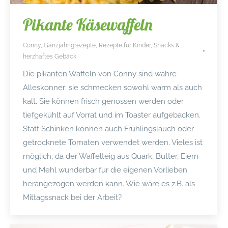
Pikante Käsewaffeln
Conny
,
Ganzjährigrezepte
,
Rezepte für Kinder
,
Snacks &
herzhaftes Gebäck
Die pikanten Waffeln von Conny sind wahre
Alleskönner: sie schmecken sowohl warm als auch
kalt. Sie können frisch genossen werden oder
tiefgekühlt auf Vorrat und im Toaster aufgebacken.
Statt Schinken können auch Frühlingslauch oder
getrocknete Tomaten verwendet werden. Vieles ist
möglich, da der Waffelteig aus Quark, Butter, Eiern
und Mehl wunderbar für die eigenen Vorlieben
herangezogen werden kann. Wie wäre es z.B. als
Mittagssnack bei der Arbeit?