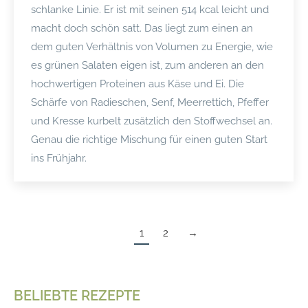
schlanke Linie. Er ist mit seinen 514 kcal leicht und
macht doch schön satt. Das liegt zum einen an
dem guten Verhältnis von Volumen zu Energie, wie
es grünen Salaten eigen ist, zum anderen an den
hochwertigen Proteinen aus Käse und Ei. Die
Schärfe von Radieschen, Senf, Meerrettich, Pfeffer
und Kresse kurbelt zusätzlich den Stoffwechsel an.
Genau die richtige Mischung für einen guten Start
ins Frühjahr.
1
2
→
BELIEBTE REZEPTE