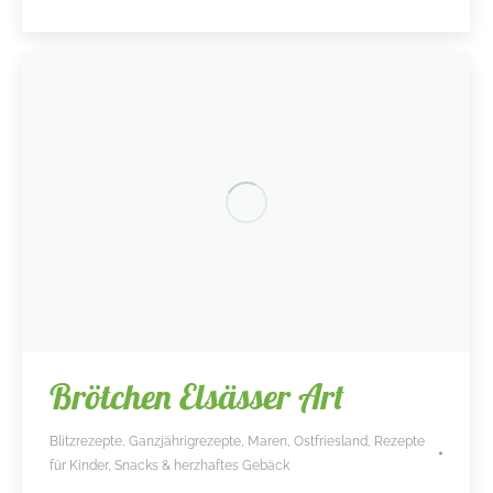
Brötchen Elsässer Art
Blitzrezepte
,
Ganzjährigrezepte
,
Maren
,
Ostfriesland
,
Rezepte
für Kinder
,
Snacks & herzhaftes Gebäck