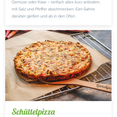
Gemüse oder Käse – einfach alles kurz anbraten,
mit Salz und Pfeffer abschmecken, Eier-Sahne
darüber gießen und ab in den Ofen.
Schüttelpizza