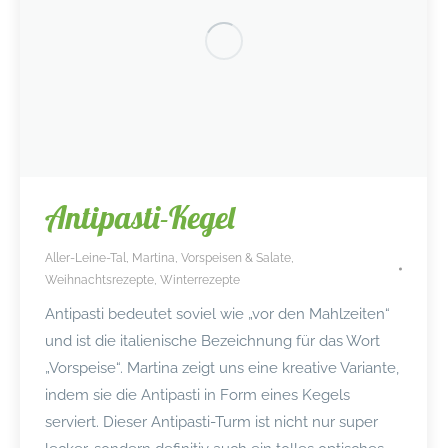
Antipasti-Kegel
Aller-Leine-Tal
,
Martina
,
Vorspeisen & Salate
,
Weihnachtsrezepte
,
Winterrezepte
Antipasti bedeutet soviel wie „vor den Mahlzeiten“
und ist die italienische Bezeichnung für das Wort
„Vorspeise“. Martina zeigt uns eine kreative Variante,
indem sie die Antipasti in Form eines Kegels
serviert. Dieser Antipasti-Turm ist nicht nur super