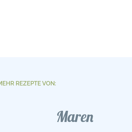
MEHR REZEPTE VON:
Maren