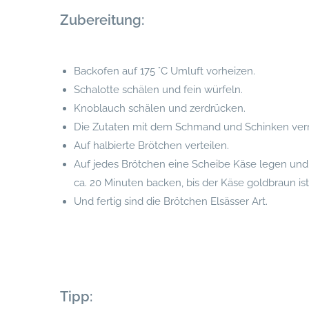
Zubereitung:
Backofen auf 175 °C Umluft vorheizen.
Schalotte schälen und fein würfeln.
Knoblauch schälen und zerdrücken.
Die Zutaten mit dem Schmand und Schinken verm
Auf halbierte Brötchen verteilen.
Auf jedes Brötchen eine Scheibe Käse legen und
ca. 20 Minuten backen, bis der Käse goldbraun ist
Und fertig sind die Brötchen Elsässer Art.
Tipp: