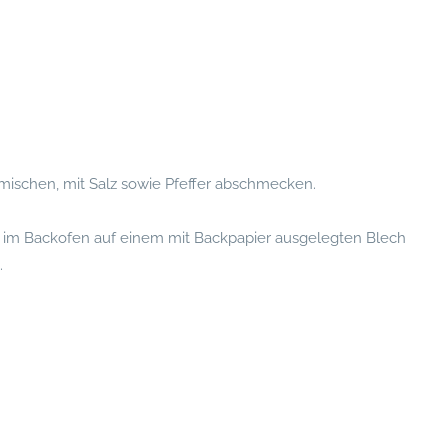
ischen, mit Salz sowie Pfeffer abschmecken.
 im Backofen auf einem mit Backpapier ausgelegten Blech
.