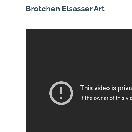
Brötchen Elsässer Art