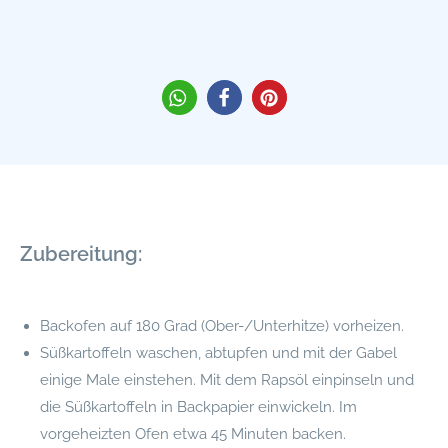
Zubereitung:
Backofen auf 180 Grad (Ober-/Unterhitze) vorheizen.
Süßkartoffeln waschen, abtupfen und mit der Gabel
einige Male einstehen. Mit dem Rapsöl einpinseln und
die Süßkartoffeln in Backpapier einwickeln. Im
vorgeheizten Ofen etwa 45 Minuten backen.