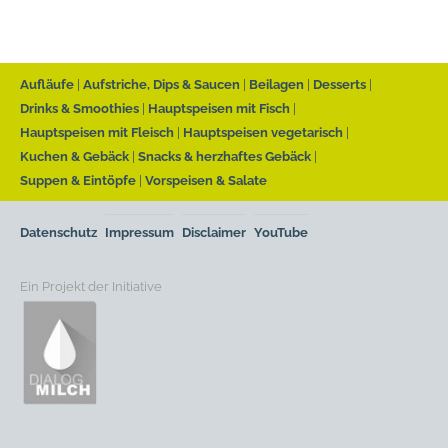
Aufläufe
Aufstriche, Dips & Saucen
Beilagen
Desserts
Drinks & Smoothies
Hauptspeisen mit Fisch
Hauptspeisen mit Fleisch
Hauptspeisen vegetarisch
Kuchen & Gebäck
Snacks & herzhaftes Gebäck
Suppen & Eintöpfe
Vorspeisen & Salate
Datenschutz
Impressum
Disclaimer
YouTube
Ein Projekt der Initiative