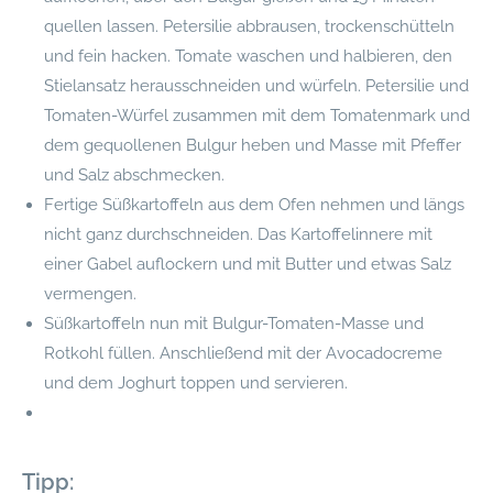
quellen lassen. Petersilie abbrausen, trockenschütteln
und fein hacken. Tomate waschen und halbieren, den
Stielansatz herausschneiden und würfeln. Petersilie und
Tomaten-Würfel zusammen mit dem Tomatenmark und
dem gequollenen Bulgur heben und Masse mit Pfeffer
und Salz abschmecken.
Fertige Süßkartoffeln aus dem Ofen nehmen und längs
nicht ganz durchschneiden. Das Kartoffelinnere mit
einer Gabel auflockern und mit Butter und etwas Salz
vermengen.
Süßkartoffeln nun mit Bulgur-Tomaten-Masse und
Rotkohl füllen. Anschließend mit der Avocadocreme
und dem Joghurt toppen und servieren.
Tipp: