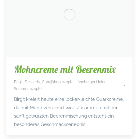
Mohncreme mit Beerenmix
Birgit
,
Desserts
,
Ganzjährigrezepte
,
Lüneburger Heide
,
Sommerrezepte
Birgit kreiert heute eine locker-leichte Quarkcreme,
die mit Mohn verfeinert wird. Zusammen mit der
sanft gewürzten Beerenmischung entsteht ein
besonderes Geschmackserlebnis.