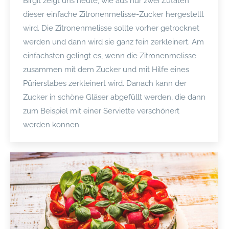
Birgit zeigt uns heute, wie aus nur zwei Zutaten
dieser einfache Zitronenmelisse-Zucker hergestellt
wird. Die Zitronenmelisse sollte vorher getrocknet
werden und dann wird sie ganz fein zerkleinert. Am
einfachsten gelingt es, wenn die Zitronenmelisse
zusammen mit dem Zucker und mit Hilfe eines
Pürierstabes zerkleinert wird. Danach kann der
Zucker in schöne Gläser abgefüllt werden, die dann
zum Beispiel mit einer Serviette verschönert
werden können.