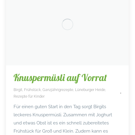
Knuspermüsli auf Vorrat
Birgit
,
Frühstück
,
Ganzjährigrezepte
,
Lüneburger Heide
,
Rezepte für Kinder
Für einen guten Start in den Tag sorgt Birgits
leckeres Knuspermüsli. Zusammen mit Joghurt
und etwas Obst ist es ein schnell zubereitetes
Frühstück für Groß und Klein. Zudem kann es