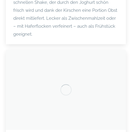
schnellen Shake, der durch den Joghurt schön
frisch wird und dank der Kirschen eine Portion Obst
direkt mitliefert. Lecker als Zwischenmahlzeit oder
– mit Haferflocken verfeinert – auch als Frühstück
geeignet.