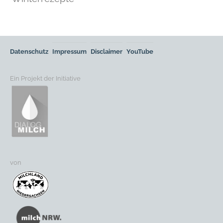
Datenschutz
Impressum
Disclaimer
YouTube
Ein Projekt der Initiative
von