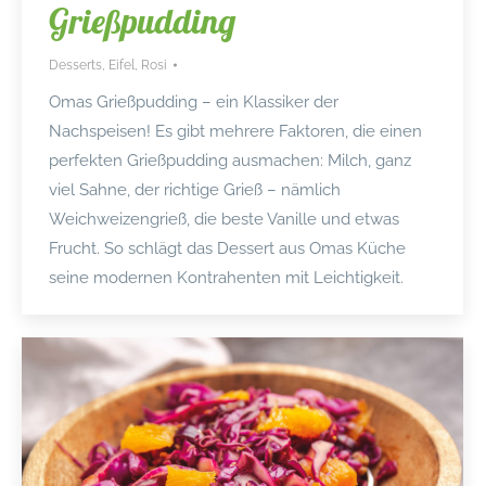
Grießpudding
Desserts
,
Eifel
,
Rosi
Omas Grießpudding – ein Klassiker der
Nachspeisen! Es gibt mehrere Faktoren, die einen
perfekten Grießpudding ausmachen: Milch, ganz
viel Sahne, der richtige Grieß – nämlich
Weichweizengrieß, die beste Vanille und etwas
Frucht. So schlägt das Dessert aus Omas Küche
seine modernen Kontrahenten mit Leichtigkeit.