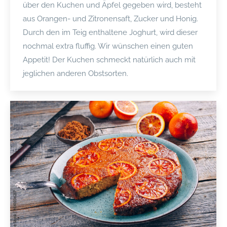
über den Kuchen und Äpfel gegeben wird, besteht
aus Orangen- und Zitronensaft, Zucker und Honig.
Durch den im Teig enthaltene Joghurt, wird dieser
nochmal extra fluffig. Wir wünschen einen guten
Appetit! Der Kuchen schmeckt natürlich auch mit
jeglichen anderen Obstsorten.