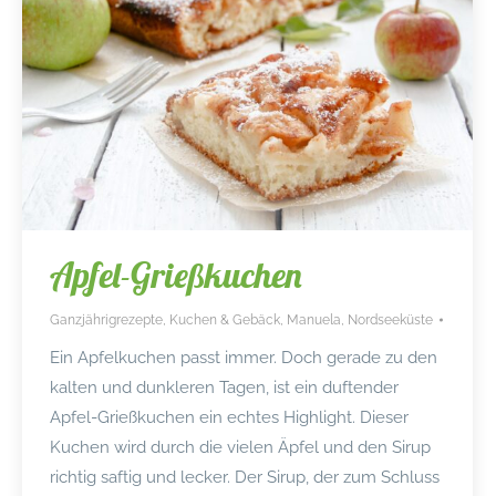
Apfel-Grießkuchen
Ganzjährigrezepte
,
Kuchen & Gebäck
,
Manuela
,
Nordseeküste
Ein Apfelkuchen passt immer. Doch gerade zu den
kalten und dunkleren Tagen, ist ein duftender
Apfel-Grießkuchen ein echtes Highlight. Dieser
Kuchen wird durch die vielen Äpfel und den Sirup
richtig saftig und lecker. Der Sirup, der zum Schluss