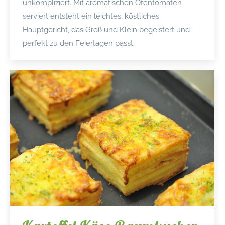
unkompliziert. Mit aromatischen Ofentomaten
serviert entsteht ein leichtes, köstliches
Hauptgericht, das Groß und Klein begeistert und
perfekt zu den Feiertagen passt.