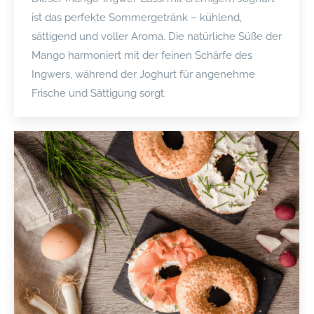
ist das perfekte Sommergetränk – kühlend,
sättigend und voller Aroma. Die natürliche Süße der
Mango harmoniert mit der feinen Schärfe des
Ingwers, während der Joghurt für angenehme
Frische und Sättigung sorgt.