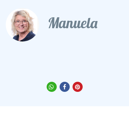
Manuela