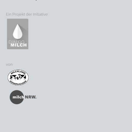
Ein Projekt der Initiative
von