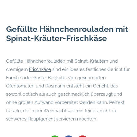
Gefüllte Hähnchenrouladen mit
Spinat-Kräuter-Frischkäse
Gefüllte Hähnchenrouladen mit Spinat, Kräutern und
cremigem
Frischkäse
sind ein ideales festliches Gericht für
Familie oder Gäste. Begleitet von geschmorten
Ofentomaten und Rosmarin entsteht ein Gericht, das
sowohl optisch als auch geschmacklich überzeugt und
ohne großen Aufwand vorbereitet werden kann. Perfekt
für alle, die in der Weihnachtszeit ein feines, nicht zu
schweres Hauptgericht servieren möchten.