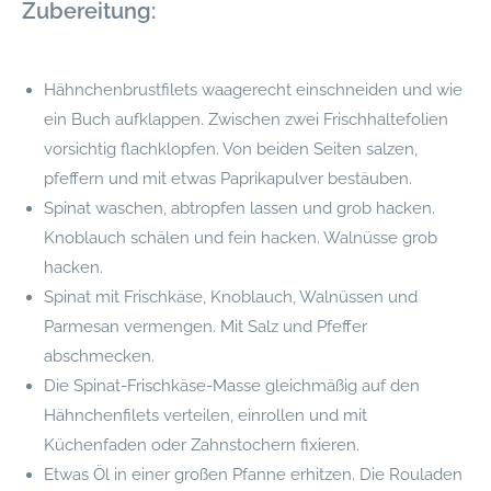
Zubereitung:
Hähnchenbrustfilets waagerecht einschneiden und wie
ein Buch aufklappen. Zwischen zwei Frischhaltefolien
vorsichtig flachklopfen. Von beiden Seiten salzen,
pfeffern und mit etwas Paprikapulver bestäuben.
Spinat waschen, abtropfen lassen und grob hacken.
Knoblauch schälen und fein hacken. Walnüsse grob
hacken.
Spinat mit Frischkäse, Knoblauch, Walnüssen und
Parmesan vermengen. Mit Salz und Pfeffer
abschmecken.
Die Spinat-Frischkäse-Masse gleichmäßig auf den
Hähnchenfilets verteilen, einrollen und mit
Küchenfaden oder Zahnstochern fixieren.
Etwas Öl in einer großen Pfanne erhitzen. Die Rouladen