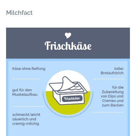
Milchfact