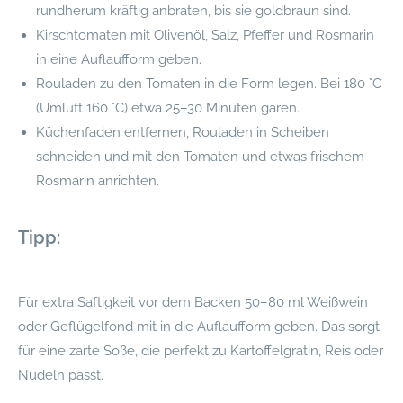
rundherum kräftig anbraten, bis sie goldbraun sind.
Kirschtomaten mit Olivenöl, Salz, Pfeffer und Rosmarin
in eine Auflaufform geben.
Rouladen zu den Tomaten in die Form legen. Bei 180 °C
(Umluft 160 °C) etwa 25–30 Minuten garen.
Küchenfaden entfernen, Rouladen in Scheiben
schneiden und mit den Tomaten und etwas frischem
Rosmarin anrichten.
Tipp:
Für extra Saftigkeit vor dem Backen 50–80 ml Weißwein
oder Geflügelfond mit in die Auflaufform geben. Das sorgt
für eine zarte Soße, die perfekt zu Kartoffelgratin, Reis oder
Nudeln passt.