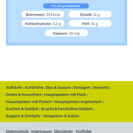
Aufläufe
Aufstriche, Dips & Saucen
Beilagen
Desserts
Drinks & Smoothies
Hauptspeisen mit Fisch
Hauptspeisen mit Fleisch
Hauptspeisen vegetarisch
Kuchen & Gebäck
Snacks & herzhaftes Gebäck
Suppen & Eintöpfe
Vorspeisen & Salate
Datenschutz
Impressum
Disclaimer
YouTube