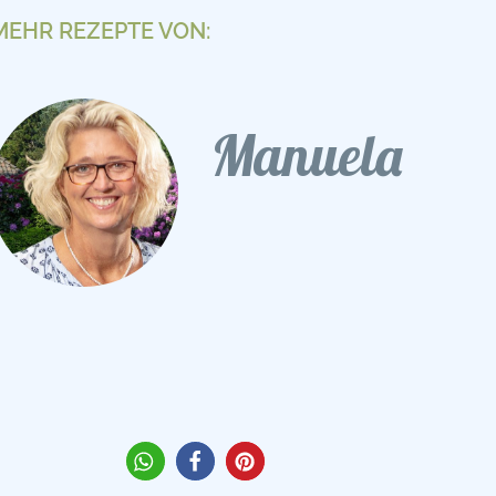
MEHR REZEPTE VON:
Manuela