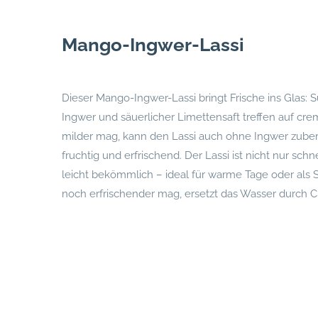
Mango-Ingwer-Lassi
Dieser Mango-Ingwer-Lassi bringt Frische ins Glas: 
Ingwer und säuerlicher Limettensaft treffen auf cr
milder mag, kann den Lassi auch ohne Ingwer zubere
fruchtig und erfrischend. Der Lassi ist nicht nur sc
leicht bekömmlich – ideal für warme Tage oder als
noch erfrischender mag, ersetzt das Wasser durch C