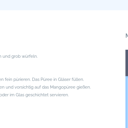
n und grob würfeln.
fein pürieren. Das Püree in Gläser füllen.
ren und vorsichtig auf das Mangopüree gießen.
oder im Glas geschichtet servieren.