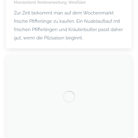
Münsterland
,
Resteverwertung
,
Westfalen
Zur Zeit bekommt man auf dem Wochenmarkt
frische Pfifferlinge zu kaufen. Ein Nudelauflauf mit
frischen Pfifferlingen und Kräuterbutter passt daher
gut, wenn die Pilzsaison beginnt.