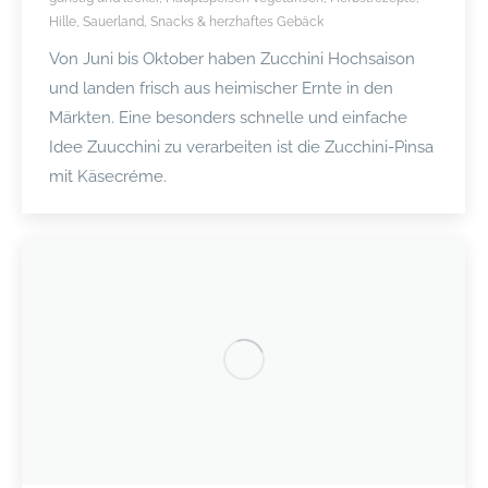
Hille
,
Sauerland
,
Snacks & herzhaftes Gebäck
Von Juni bis Oktober haben Zucchini Hochsaison
und landen frisch aus heimischer Ernte in den
Märkten. Eine besonders schnelle und einfache
Idee Zuucchini zu verarbeiten ist die Zucchini-Pinsa
mit Käsecréme.