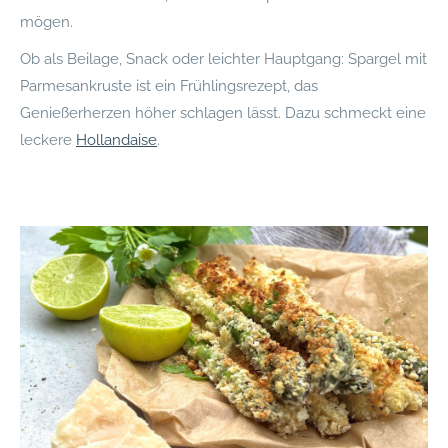
mögen.
Ob als Beilage, Snack oder leichter Hauptgang: Spargel mit
Parmesankruste ist ein Frühlingsrezept, das
Genießerherzen höher schlagen lässt. Dazu schmeckt eine
leckere
Hollandaise
.