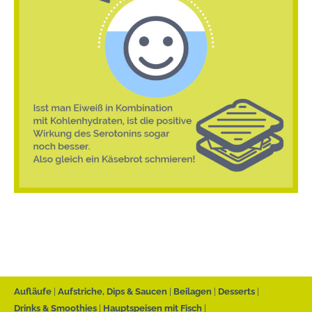
Aufläufe
Aufstriche, Dips & Saucen
Beilagen
Desserts
Drinks & Smoothies
Hauptspeisen mit Fisch