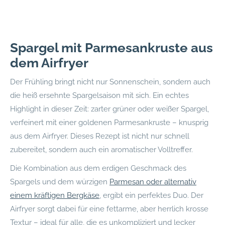
Spargel mit Parmesankruste aus
dem Airfryer
Der Frühling bringt nicht nur Sonnenschein, sondern auch
die heiß ersehnte Spargelsaison mit sich. Ein echtes
Highlight in dieser Zeit: zarter grüner oder weißer Spargel,
verfeinert mit einer goldenen Parmesankruste – knusprig
aus dem Airfryer. Dieses Rezept ist nicht nur schnell
zubereitet, sondern auch ein aromatischer Volltreffer.
Die Kombination aus dem erdigen Geschmack des
Spargels und dem würzigen
Parmesan oder alternativ
einem kräftigen Bergkäse
, ergibt ein perfektes Duo. Der
Airfryer sorgt dabei für eine fettarme, aber herrlich krosse
Textur – ideal für alle, die es unkompliziert und lecker