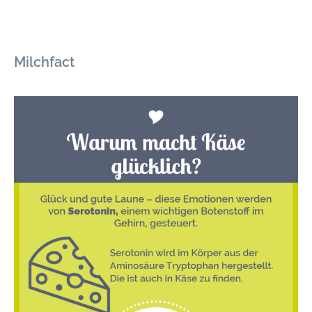
Milchfact