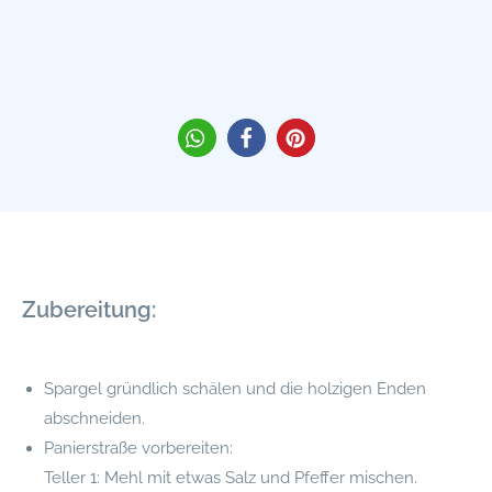
Zubereitung:
Spargel gründlich schälen und die holzigen Enden
abschneiden.
Panierstraße vorbereiten:
Teller 1: Mehl mit etwas Salz und Pfeffer mischen.