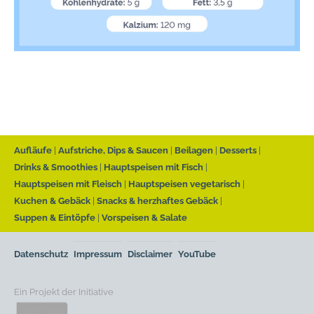
Aufläufe
Aufstriche, Dips & Saucen
Beilagen
Desserts
Drinks & Smoothies
Hauptspeisen mit Fisch
Hauptspeisen mit Fleisch
Hauptspeisen vegetarisch
Kuchen & Gebäck
Snacks & herzhaftes Gebäck
Suppen & Eintöpfe
Vorspeisen & Salate
Datenschutz
Impressum
Disclaimer
YouTube
Ein Projekt der Initiative