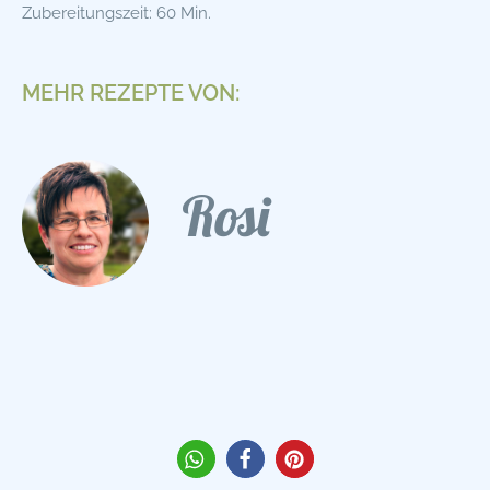
Zubereitungszeit: 60 Min.
MEHR REZEPTE VON:
Rosi