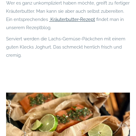
Wer es ganz unkompliziert haben möchte, greift zu fertiger
Kräuterbutter. Man kann sie aber auch selbst zubereiten.
Ein entsprechendes
Kräuterbutter-Rezept
findet man in
unserem Rezeptblog.
Serviert werden die Lachs-Gemüse-Päckchen mit einem
guten Klecks Joghurt. Das schmeckt herrlich frisch und
cremig.