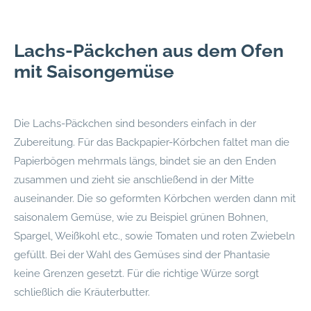
Lachs-Päckchen aus dem Ofen
mit Saisongemüse
Die Lachs-Päckchen sind besonders einfach in der
Zubereitung. Für das Backpapier-Körbchen faltet man die
Papierbögen mehrmals längs, bindet sie an den Enden
zusammen und zieht sie anschließend in der Mitte
auseinander. Die so geformten Körbchen werden dann mit
saisonalem Gemüse, wie zu Beispiel grünen Bohnen,
Spargel, Weißkohl etc., sowie Tomaten und roten Zwiebeln
gefüllt. Bei der Wahl des Gemüses sind der Phantasie
keine Grenzen gesetzt. Für die richtige Würze sorgt
schließlich die Kräuterbutter.