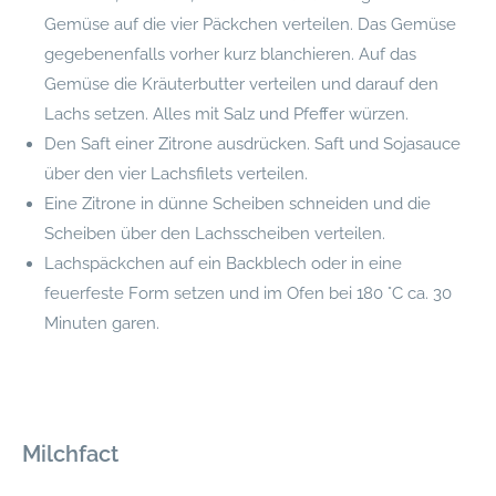
Gemüse auf die vier Päckchen verteilen. Das Gemüse
gegebenenfalls vorher kurz blanchieren. Auf das
Gemüse die Kräuterbutter verteilen und darauf den
Lachs setzen. Alles mit Salz und Pfeffer würzen.
Den Saft einer Zitrone ausdrücken. Saft und Sojasauce
über den vier Lachsfilets verteilen.
Eine Zitrone in dünne Scheiben schneiden und die
Scheiben über den Lachsscheiben verteilen.
Lachspäckchen auf ein Backblech oder in eine
feuerfeste Form setzen und im Ofen bei 180 °C ca. 30
Minuten garen.
Milchfact