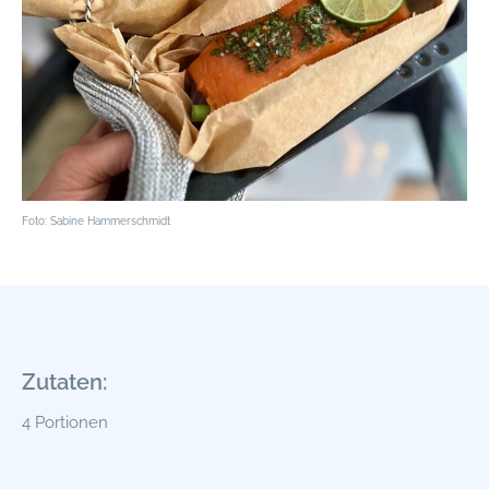
Foto: Sabine Hammerschmidt
Zutaten:
4 Portionen