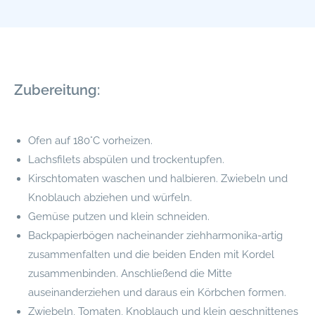
Zubereitung:
Ofen auf 180°C vorheizen.
Lachsfilets abspülen und trockentupfen.
Kirschtomaten waschen und halbieren. Zwiebeln und
Knoblauch abziehen und würfeln.
Gemüse putzen und klein schneiden.
Backpapierbögen nacheinander ziehharmonika-artig
zusammenfalten und die beiden Enden mit Kordel
zusammenbinden. Anschließend die Mitte
auseinanderziehen und daraus ein Körbchen formen.
Zwiebeln, Tomaten, Knoblauch und klein geschnittenes