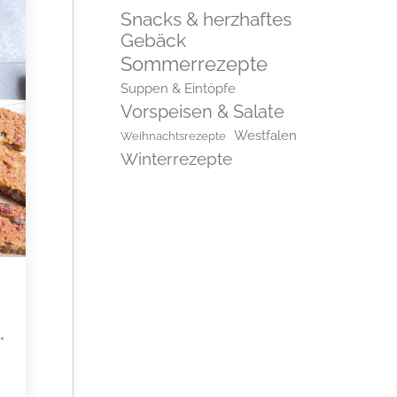
Snacks & herzhaftes
Gebäck
Sommerrezepte
Suppen & Eintöpfe
Vorspeisen & Salate
Westfalen
Weihnachtsrezepte
Winterrezepte