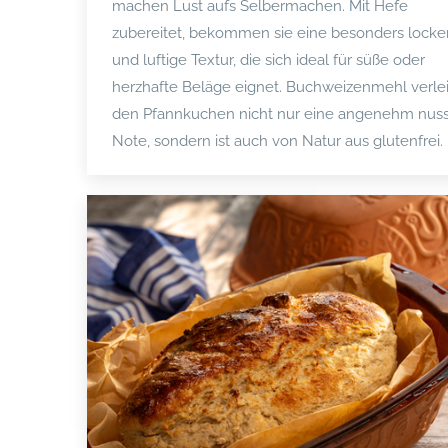
machen Lust aufs Selbermachen. Mit Hefe
zubereitet, bekommen sie eine besonders locke
und luftige Textur, die sich ideal für süße oder
herzhafte Beläge eignet. Buchweizenmehl verle
den Pfannkuchen nicht nur eine angenehm nus
Note, sondern ist auch von Natur aus glutenfrei.