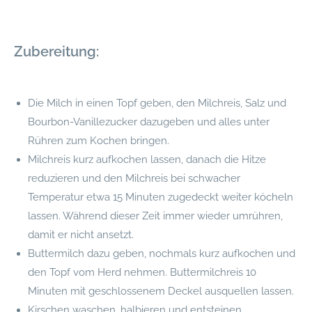
Zubereitung:
Die Milch in einen Topf geben, den Milchreis, Salz und
Bourbon-Vanillezucker dazugeben und alles unter
Rühren zum Kochen bringen.
Milchreis kurz aufkochen lassen, danach die Hitze
reduzieren und den Milchreis bei schwacher
Temperatur etwa 15 Minuten zugedeckt weiter köcheln
lassen. Während dieser Zeit immer wieder umrühren,
damit er nicht ansetzt.
Buttermilch dazu geben, nochmals kurz aufkochen und
den Topf vom Herd nehmen. Buttermilchreis 10
Minuten mit geschlossenem Deckel ausquellen lassen.
Kirschen waschen, halbieren und entsteinen.