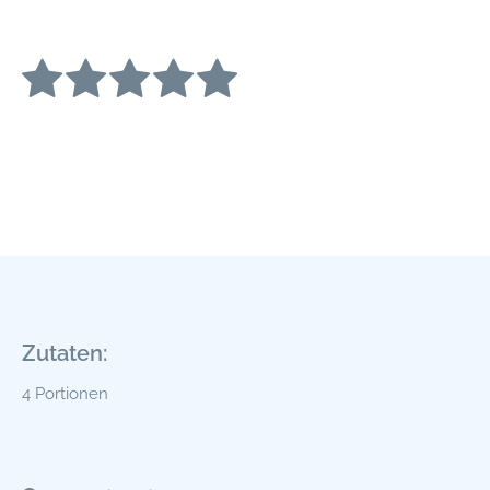
Zutaten:
4 Portionen