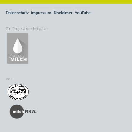
Datenschutz
Impressum
Disclaimer
YouTube
Ein Projekt der Initiative
von