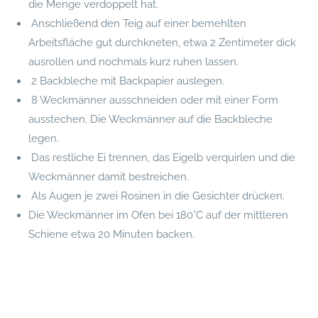
die Menge verdoppelt hat.
Anschließend den Teig auf einer bemehlten
Arbeitsfläche gut durchkneten, etwa 2 Zentimeter dick
ausrollen und nochmals kurz ruhen lassen.
2 Backbleche mit Backpapier auslegen.
8 Weckmänner ausschneiden oder mit einer Form
ausstechen. Die Weckmänner auf die Backbleche
legen.
Das restliche Ei trennen, das Eigelb verquirlen und die
Weckmänner damit bestreichen.
Als Augen je zwei Rosinen in die Gesichter drücken.
Die Weckmänner im Ofen bei 180°C auf der mittleren
Schiene etwa 20 Minuten backen.