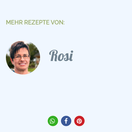
MEHR REZEPTE VON:
Rosi