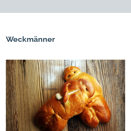
Weckmänner