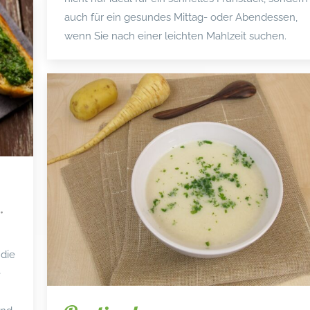
auch für ein gesundes Mittag- oder Abendessen,
wenn Sie nach einer leichten Mahlzeit suchen.
 die
e