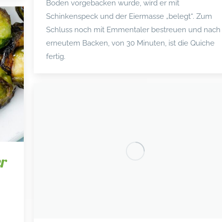
Boden vorgebacken wurde, wird er mit
Schinkenspeck und der Eiermasse „belegt“. Zum
Schluss noch mit Emmentaler bestreuen und nach
erneutem Backen, von 30 Minuten, ist die Quiche
fertig.
er