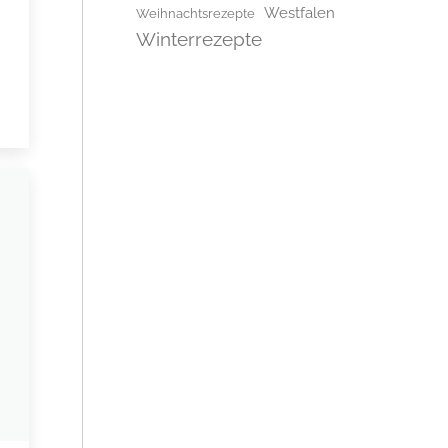
Westfalen
Weihnachtsrezepte
Winterrezepte