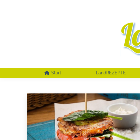
Start
LandREZEPTE