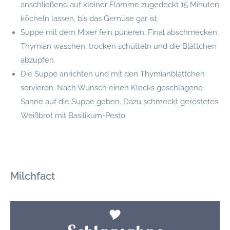
anschließend auf kleiner Flamme zugedeckt 15 Minuten
köcheln lassen, bis das Gemüse gar ist.
Suppe mit dem Mixer fein pürieren. Final abschmecken.
Thymian waschen, trocken schütteln und die Blättchen
abzupfen.
Die Suppe anrichten und mit den Thymianblättchen
servieren. Nach Wunsch einen Klecks geschlagene
Sahne auf die Suppe geben. Dazu schmeckt geröstetes
Weißbrot mit Basilikum-Pesto.
Milchfact