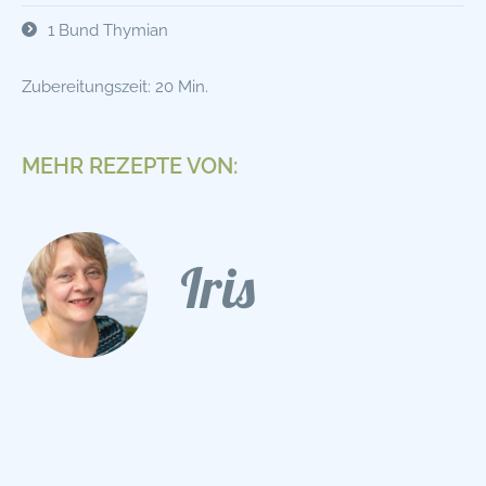
1 Bund Thymian
Zubereitungszeit: 20 Min.
MEHR REZEPTE VON:
Iris