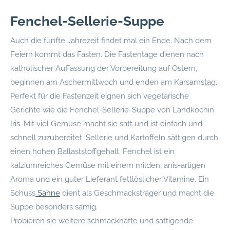
Fenchel-Sellerie-Suppe
Auch die fünfte Jahrezeit findet mal ein Ende. Nach dem
Feiern kommt das Fasten. Die Fastentage dienen nach
katholischer Auffassung der Vorbereitung auf Ostern,
beginnen am Aschermittwoch und enden am Karsamstag.
Perfekt für die Fastenzeit eignen sich vegetarische
Gerichte wie die Fenchel-Sellerie-Suppe von Landköchin
Iris. Mit viel Gemüse macht sie satt und ist einfach und
schnell zuzubereitet. Sellerie und Kartoffeln sättigen durch
einen hohen Ballaststoffgehalt. Fenchel ist ein
kalziumreiches Gemüse mit einem milden, anis-artigen
Aroma und ein guter Lieferant fettlöslicher Vitamine. Ein
Schuss
Sahne
dient als Geschmacksträger und macht die
Suppe besonders sämig.
Probieren sie weitere schmackhafte und sättigende