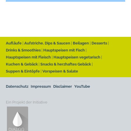
Aufläufe
Aufstriche, Dips & Saucen
Beilagen
Desserts
Drinks & Smoothies
Hauptspeisen mit Fisch
Hauptspeisen mit Fleisch
Hauptspeisen vegetarisch
Kuchen & Gebäck
Snacks & herzhaftes Gebäck
Suppen & Eintöpfe
Vorspeisen & Salate
Datenschutz
Impressum
Disclaimer
YouTube
Ein Projekt der Initiative