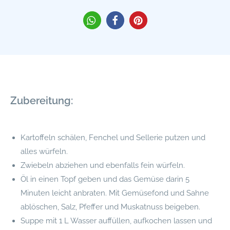
Zubereitung:
Kartoffeln schälen, Fenchel und Sellerie putzen und
alles würfeln.
Zwiebeln abziehen und ebenfalls fein würfeln.
Öl in einen Topf geben und das Gemüse darin 5
Minuten leicht anbraten. Mit Gemüsefond und Sahne
ablöschen, Salz, Pfeffer und Muskatnuss beigeben.
Suppe mit 1 L Wasser auffüllen, aufkochen lassen und