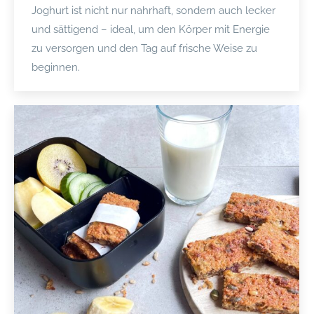
Joghurt ist nicht nur nahrhaft, sondern auch lecker
und sättigend – ideal, um den Körper mit Energie
zu versorgen und den Tag auf frische Weise zu
beginnen.