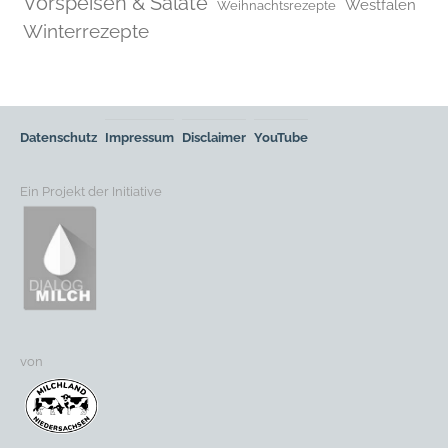
Vorspeisen & Salate
Westfalen
Weihnachtsrezepte
Winterrezepte
Datenschutz
Impressum
Disclaimer
YouTube
Ein Projekt der Initiative
von