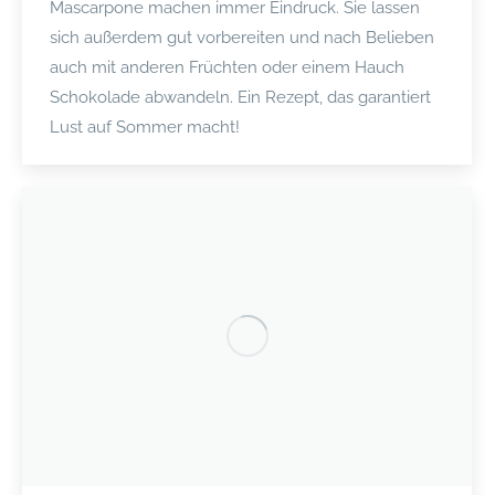
Mascarpone machen immer Eindruck. Sie lassen
sich außerdem gut vorbereiten und nach Belieben
auch mit anderen Früchten oder einem Hauch
Schokolade abwandeln. Ein Rezept, das garantiert
Lust auf Sommer macht!