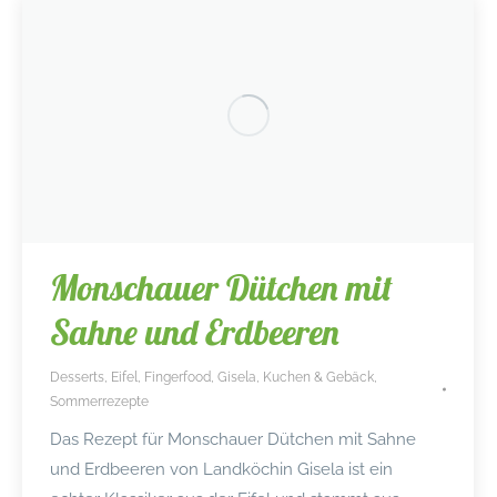
Monschauer Dütchen mit
Sahne und Erdbeeren
Desserts
,
Eifel
,
Fingerfood
,
Gisela
,
Kuchen & Gebäck
,
Sommerrezepte
Das Rezept für Monschauer Dütchen mit Sahne
und Erdbeeren von Landköchin Gisela ist ein