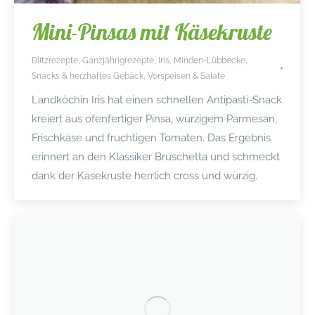
Mini-Pinsas mit Käsekruste
Blitzrezepte
,
Ganzjährigrezepte
,
Iris
,
Minden-Lübbecke
,
Snacks & herzhaftes Gebäck
,
Vorspeisen & Salate
Landköchin Iris hat einen schnellen Antipasti-Snack
kreiert aus ofenfertiger Pinsa, würzigem Parmesan,
Frischkäse und fruchtigen Tomaten. Das Ergebnis
erinnert an den Klassiker Bruschetta und schmeckt
dank der Käsekruste herrlich cross und würzig.