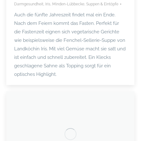
Darmgesundheit
,
Iris
,
Minden-Lübbecke
,
Suppen & Eintöpfe
Auch die fünfte Jahreszeit findet mal ein Ende.
Nach dem Feiern kommt das Fasten. Perfekt für
die Fastenzeit eignen sich vegetarische Gerichte
wie beispielsweise die Fenchel-Sellerie-Suppe von
Landköchin Iris. Mit viel Gemüse macht sie satt und
ist einfach und schnell zubereitet. Ein Klecks
geschlagene Sahne als Topping sorgt für ein
optisches Highlight.