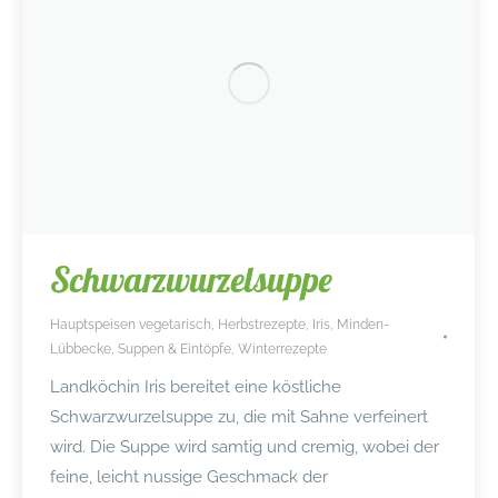
Schwarzwurzelsuppe
Hauptspeisen vegetarisch
,
Herbstrezepte
,
Iris
,
Minden-
Lübbecke
,
Suppen & Eintöpfe
,
Winterrezepte
Landköchin Iris bereitet eine köstliche
Schwarzwurzelsuppe zu, die mit Sahne verfeinert
wird. Die Suppe wird samtig und cremig, wobei der
feine, leicht nussige Geschmack der