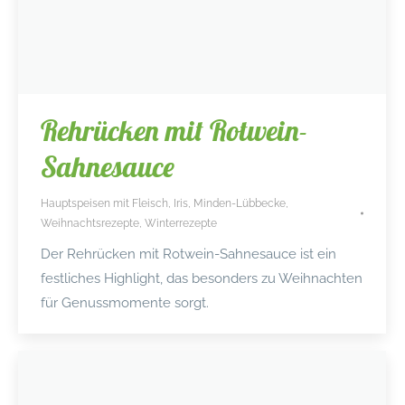
Rehrücken mit Rotwein-
Sahnesauce
Hauptspeisen mit Fleisch
,
Iris
,
Minden-Lübbecke
,
Weihnachtsrezepte
,
Winterrezepte
Der Rehrücken mit Rotwein-Sahnesauce ist ein
festliches Highlight, das besonders zu Weihnachten
für Genussmomente sorgt.