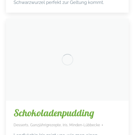
Schwarzwurzel perfekt zur Geltung kommt.
Schokoladenpudding
Desserts
,
Ganzjährigrezepte
,
Iris
,
Minden-Lübbecke