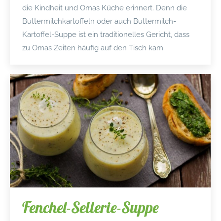
die Kindheit und Omas Küche erinnert. Denn die
Buttermilchkartoffeln oder auch Buttermilch-
Kartoffel-Suppe ist ein traditionelles Gericht, dass
zu Omas Zeiten häufig auf den Tisch kam.
Fenchel-Sellerie-Suppe