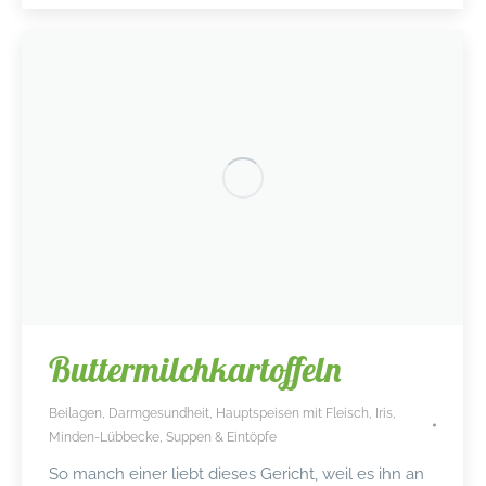
Buttermilchkartoffeln
Beilagen
,
Darmgesundheit
,
Hauptspeisen mit Fleisch
,
Iris
,
Minden-Lübbecke
,
Suppen & Eintöpfe
So manch einer liebt dieses Gericht, weil es ihn an