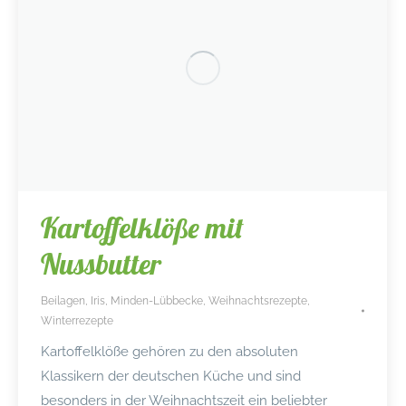
Kartoffelklöße mit
Nussbutter
Beilagen
,
Iris
,
Minden-Lübbecke
,
Weihnachtsrezepte
,
Winterrezepte
Kartoffelklöße gehören zu den absoluten
Klassikern der deutschen Küche und sind
besonders in der Weihnachtszeit ein beliebter