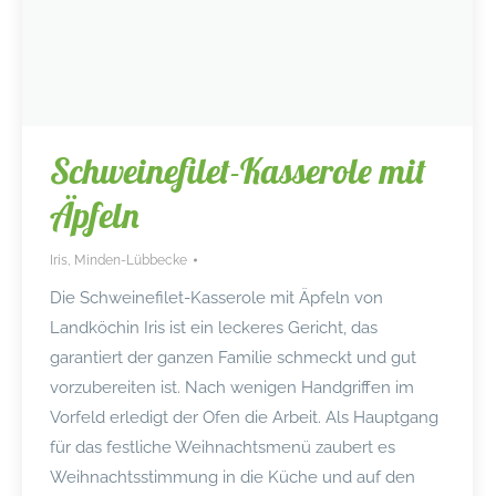
Schweinefilet-Kasserole mit
Äpfeln
Iris
,
Minden-Lübbecke
Die Schweinefilet-Kasserole mit Äpfeln von
Landköchin Iris ist ein leckeres Gericht, das
garantiert der ganzen Familie schmeckt und gut
vorzubereiten ist. Nach wenigen Handgriffen im
Vorfeld erledigt der Ofen die Arbeit. Als Hauptgang
für das festliche Weihnachtsmenü zaubert es
Weihnachtsstimmung in die Küche und auf den