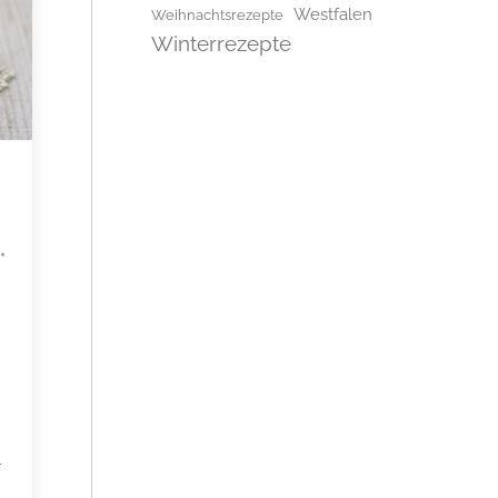
Westfalen
Weihnachtsrezepte
Winterrezepte
r