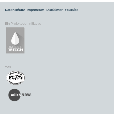
Datenschutz
Impressum
Disclaimer
YouTube
Ein Projekt der Initiative
von