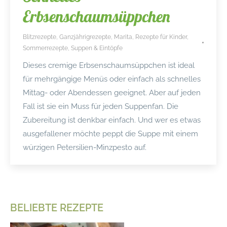
Erbsenschaumsüppchen
Blitzrezepte
,
Ganzjährigrezepte
,
Marita
,
Rezepte für Kinder
,
Sommerrezepte
,
Suppen & Eintöpfe
Dieses cremige Erbsenschaumsüppchen ist ideal
für mehrgängige Menüs oder einfach als schnelles
Mittag- oder Abendessen geeignet. Aber auf jeden
Fall ist sie ein Muss für jeden Suppenfan. Die
Zubereitung ist denkbar einfach. Und wer es etwas
ausgefallener möchte peppt die Suppe mit einem
würzigen Petersilien-Minzpesto auf.
BELIEBTE REZEPTE