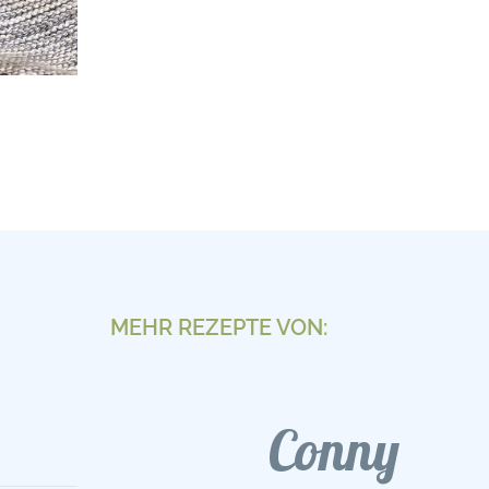
MEHR REZEPTE VON:
Conny