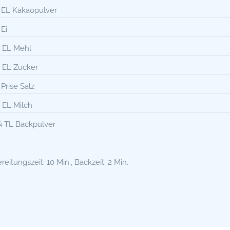
 EL Kakaopulver
 Ei
 EL Mehl
 EL Zucker
 Prise Salz
 EL Milch
 TL Backpulver
reitungszeit: 10 Min., Backzeit: 2 Min.