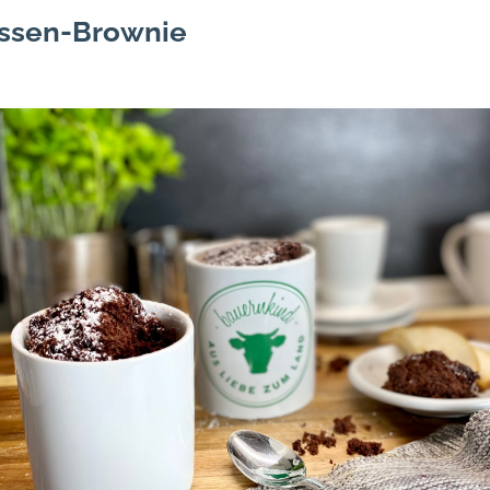
ssen-Brownie