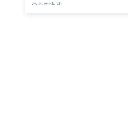
zwischendurch.