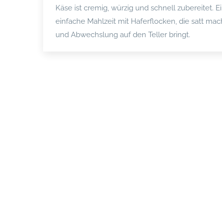
Käse ist cremig, würzig und schnell zubereitet. E
einfache Mahlzeit mit Haferflocken, die satt mac
und Abwechslung auf den Teller bringt.