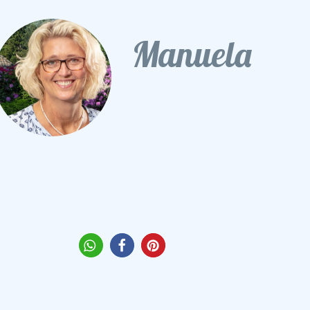
Manuela