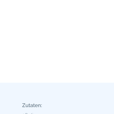
Zutaten: