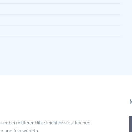
r bei mittlerer Hitze leicht bissfest kochen..
n und fein würfeln.