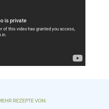
MEHR REZEPTE VON: