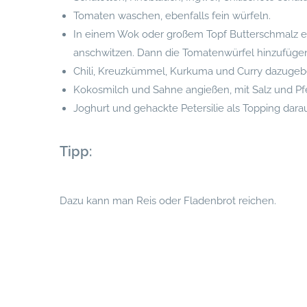
Tomaten waschen, ebenfalls fein würfeln.
In einem Wok oder großem Topf Butterschmalz e
anschwitzen. Dann die Tomatenwürfel hinzufüge
Chili, Kreuzkümmel, Kurkuma und Curry dazugeb
Kokosmilch und Sahne angießen, mit Salz und Pf
Joghurt und gehackte Petersilie als Topping dara
Tipp:
Dazu kann man Reis oder Fladenbrot reichen.